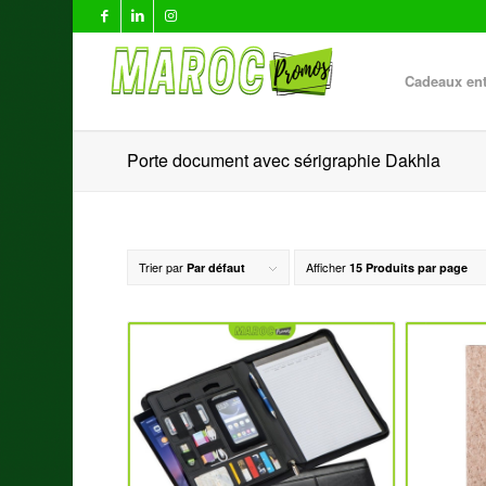
Cadeaux ent
Porte document avec sérigraphie Dakhla
Trier par
Afficher
Par défaut
15 Produits par page