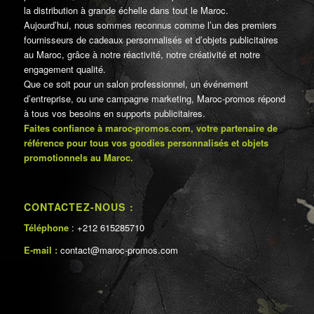
la distribution à grande échelle dans tout le Maroc.
Aujourd’hui, nous sommes reconnus comme l’un des premiers
fournisseurs de cadeaux personnalisés et d’objets publicitaires
au Maroc, grâce à notre réactivité, notre créativité et notre
engagement qualité.
Que ce soit pour un salon professionnel, un événement
d’entreprise, ou une campagne marketing, Maroc-promos répond
à tous vos besoins en supports publicitaires.
Faites confiance à maroc-promos.com, votre partenaire de
référence pour tous vos goodies personnalisés et objets
promotionnels au Maroc.
CONTACTEZ-NOUS :
Téléphone
: +212 615285710
E-mail :
contact@maroc-promos.com