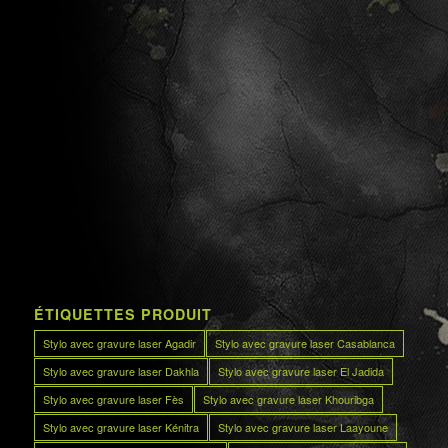
ÉTIQUETTES PRODUIT
Stylo avec gravure laser Agadir
Stylo avec gravure laser Casablanca
Stylo avec gravure laser Dakhla
Stylo avec gravure laser El Jadida
Stylo avec gravure laser Fès
Stylo avec gravure laser Khouribga
Stylo avec gravure laser Kénitra
Stylo avec gravure laser Laayoune