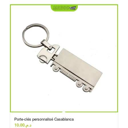
Porte-clés personnalisé Casablanca
10.00
د.م.