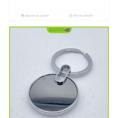
Ajouter au panier
Voir les détails