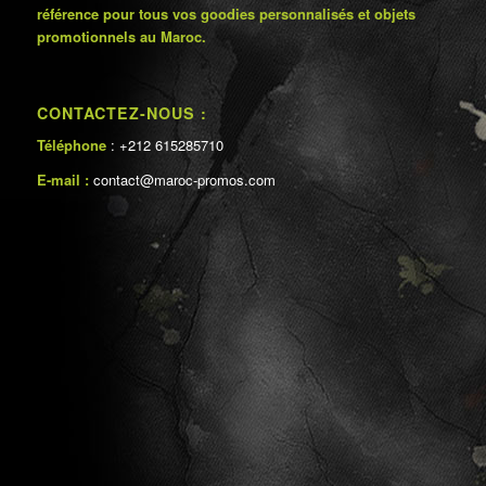
référence pour tous vos goodies personnalisés et objets
promotionnels au Maroc.
CONTACTEZ-NOUS :
Téléphone
: +212 615285710
E-mail :
contact@maroc-promos.com