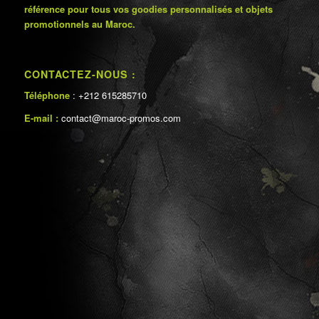
référence pour tous vos goodies personnalisés et objets
promotionnels au Maroc.
CONTACTEZ-NOUS :
Téléphone
: +212 615285710
E-mail :
contact@maroc-promos.com