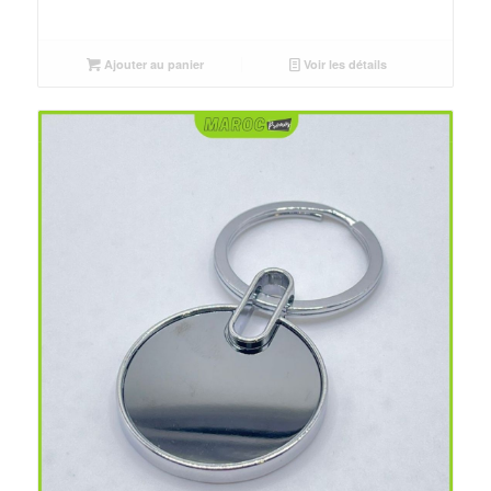
Ajouter au panier
Voir les détails