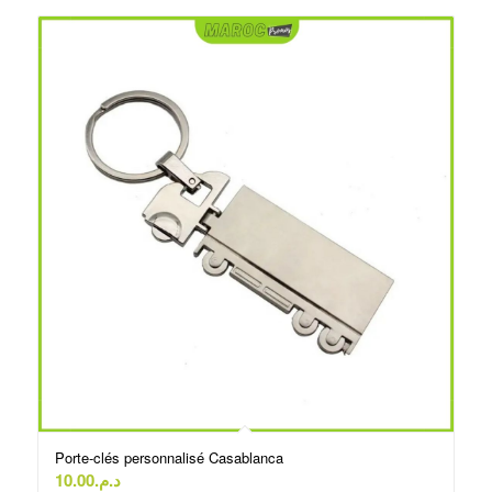
Porte-clés personnalisé Casablanca
10.00
د.م.