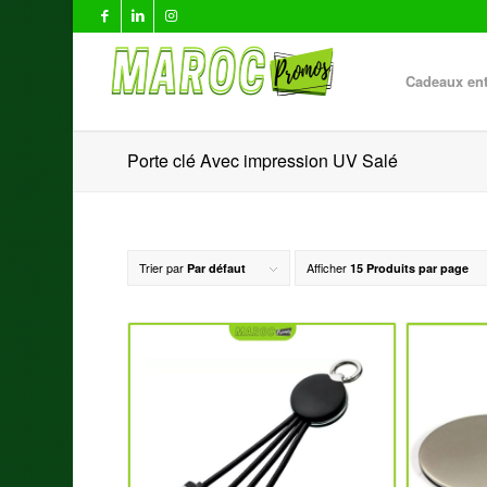
Cadeaux ent
Porte clé Avec impression UV Salé
Trier par
Afficher
Par défaut
15 Produits par page