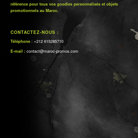
référence pour tous vos goodies personnalisés et objets
promotionnels au Maroc.
CONTACTEZ-NOUS :
Téléphone
: +212 615285710
E-mail :
contact@maroc-promos.com