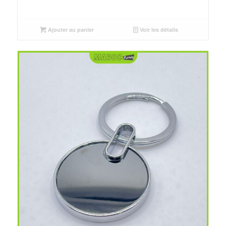
Ajouter au panier
Voir les détails