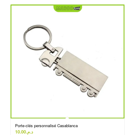
Porte-clés personnalisé Casablanca
10.00
د.م.