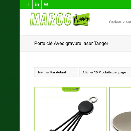
Cadeaux ent
Porte clé Avec gravure laser Tanger
Trier par
Afficher
Par défaut
15 Produits par page