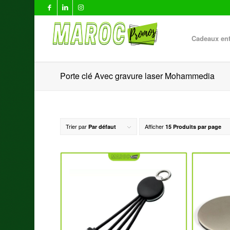
Cadeaux ent
Porte clé Avec gravure laser Mohammedia
Trier par
Afficher
Par défaut
15 Produits par page