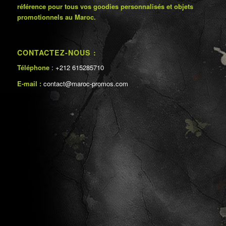
référence pour tous vos goodies personnalisés et objets
promotionnels au Maroc.
CONTACTEZ-NOUS :
Téléphone
: +212 615285710
E-mail :
contact@maroc-promos.com