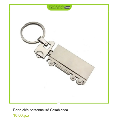
Porte-clés personnalisé Casablanca
10.00
د.م.