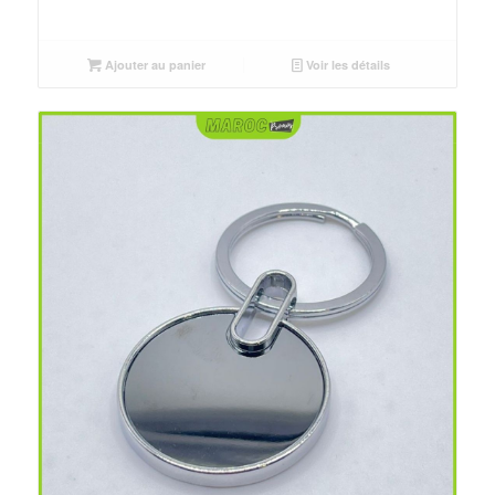
Ajouter au panier
Voir les détails