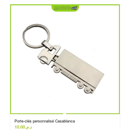
Porte-clés personnalisé Casablanca
10.00
د.م.