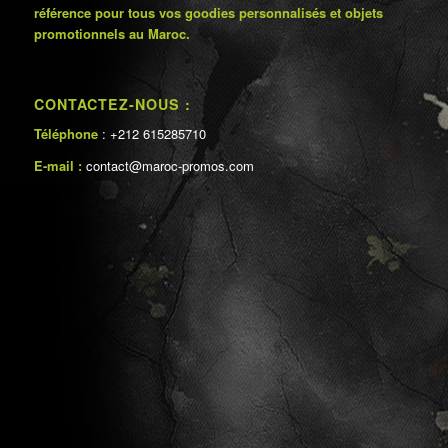
référence pour tous vos goodies personnalisés et objets
promotionnels au Maroc.
CONTACTEZ-NOUS :
Téléphone
: +212 615285710
E-mail :
contact@maroc-promos.com