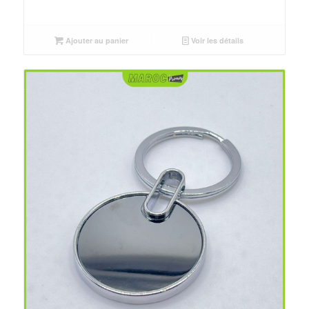
Ajouter au panier
Voir les détails