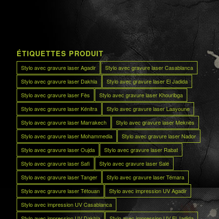
ÉTIQUETTES PRODUIT
Stylo avec gravure laser Agadir
Stylo avec gravure laser Casablanca
Stylo avec gravure laser Dakhla
Stylo avec gravure laser El Jadida
Stylo avec gravure laser Fès
Stylo avec gravure laser Khouribga
Stylo avec gravure laser Kénitra
Stylo avec gravure laser Laayoune
Stylo avec gravure laser Marrakech
Stylo avec gravure laser Meknès
Stylo avec gravure laser Mohammedia
Stylo avec gravure laser Nador
Stylo avec gravure laser Oujda
Stylo avec gravure laser Rabat
Stylo avec gravure laser Safi
Stylo avec gravure laser Salé
Stylo avec gravure laser Tanger
Stylo avec gravure laser Témara
Stylo avec gravure laser Tétouan
Stylo avec impression UV Agadir
Stylo avec impression UV Casablanca
Stylo avec impression UV Dakhla
Stylo avec impression UV El Jadida