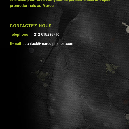
promotionnels au Maroc.
CONTACTEZ-NOUS :
Téléphone
: +212 615285710
E-mail :
contact@maroc-promos.com