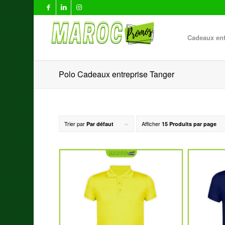
Cadeaux ent
Polo Cadeaux entreprise Tanger
Trier par
Afficher
Par défaut
15 Produits par page