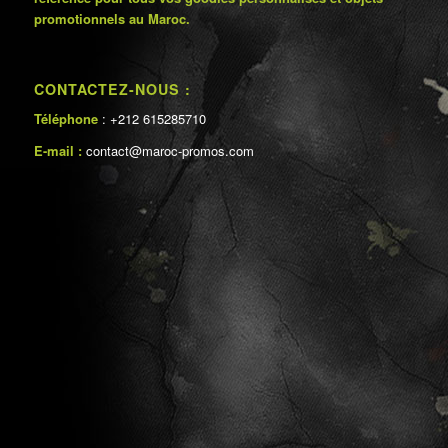
promotionnels au Maroc.
CONTACTEZ-NOUS :
Téléphone
: +212 615285710
E-mail :
contact@maroc-promos.com