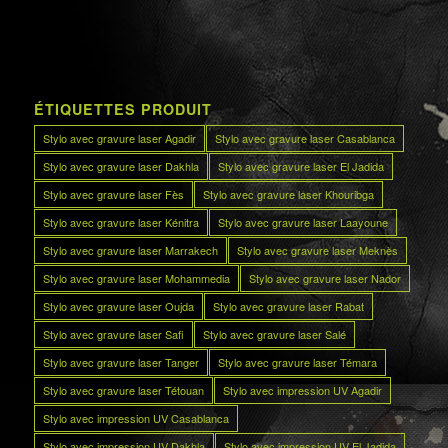
ÉTIQUETTES PRODUIT
Stylo avec gravure laser Agadir
Stylo avec gravure laser Casablanca
Stylo avec gravure laser Dakhla
Stylo avec gravure laser El Jadida
Stylo avec gravure laser Fès
Stylo avec gravure laser Khouribga
Stylo avec gravure laser Kénitra
Stylo avec gravure laser Laayoune
Stylo avec gravure laser Marrakech
Stylo avec gravure laser Meknès
Stylo avec gravure laser Mohammedia
Stylo avec gravure laser Nador
Stylo avec gravure laser Oujda
Stylo avec gravure laser Rabat
Stylo avec gravure laser Safi
Stylo avec gravure laser Salé
Stylo avec gravure laser Tanger
Stylo avec gravure laser Témara
Stylo avec gravure laser Tétouan
Stylo avec impression UV Agadir
Stylo avec impression UV Casablanca
Stylo avec impression UV Dakhla
Stylo avec impression UV El Jadida