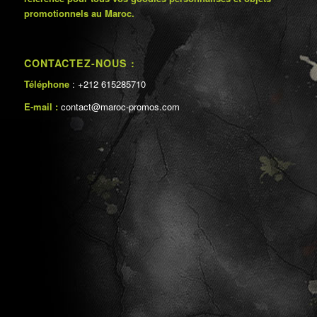
promotionnels au Maroc.
CONTACTEZ-NOUS :
Téléphone
: +212 615285710
E-mail :
contact@maroc-promos.com