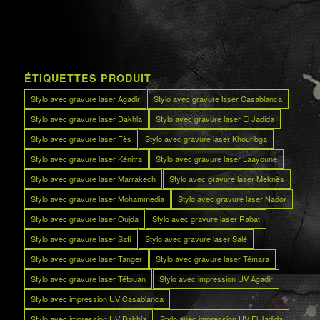
ÉTIQUETTES PRODUIT
Stylo avec gravure laser Agadir
Stylo avec gravure laser Casablanca
Stylo avec gravure laser Dakhla
Stylo avec gravure laser El Jadida
Stylo avec gravure laser Fès
Stylo avec gravure laser Khouribga
Stylo avec gravure laser Kénitra
Stylo avec gravure laser Laayoune
Stylo avec gravure laser Marrakech
Stylo avec gravure laser Meknès
Stylo avec gravure laser Mohammedia
Stylo avec gravure laser Nador
Stylo avec gravure laser Oujda
Stylo avec gravure laser Rabat
Stylo avec gravure laser Safi
Stylo avec gravure laser Salé
Stylo avec gravure laser Tanger
Stylo avec gravure laser Témara
Stylo avec gravure laser Tétouan
Stylo avec impression UV Agadir
Stylo avec impression UV Casablanca
Stylo avec impression UV Dakhla
Stylo avec impression UV El Jadida