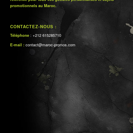
promotionnels au Maroc.
CONTACTEZ-NOUS :
Téléphone
: +212 615285710
E-mail :
contact@maroc-promos.com