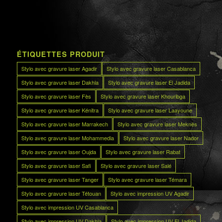
ÉTIQUETTES PRODUIT
Stylo avec gravure laser Agadir
Stylo avec gravure laser Casablanca
Stylo avec gravure laser Dakhla
Stylo avec gravure laser El Jadida
Stylo avec gravure laser Fès
Stylo avec gravure laser Khouribga
Stylo avec gravure laser Kénitra
Stylo avec gravure laser Laayoune
Stylo avec gravure laser Marrakech
Stylo avec gravure laser Meknès
Stylo avec gravure laser Mohammedia
Stylo avec gravure laser Nador
Stylo avec gravure laser Oujda
Stylo avec gravure laser Rabat
Stylo avec gravure laser Safi
Stylo avec gravure laser Salé
Stylo avec gravure laser Tanger
Stylo avec gravure laser Témara
Stylo avec gravure laser Tétouan
Stylo avec impression UV Agadir
Stylo avec impression UV Casablanca
Stylo avec impression UV Dakhla
Stylo avec impression UV El Jadida