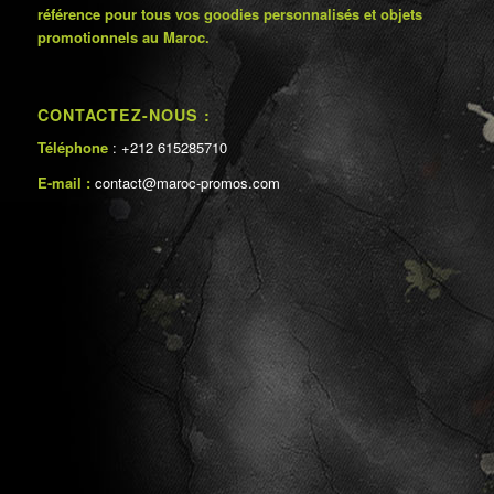
référence pour tous vos goodies personnalisés et objets
promotionnels au Maroc.
CONTACTEZ-NOUS :
Téléphone
: +212 615285710
E-mail :
contact@maroc-promos.com