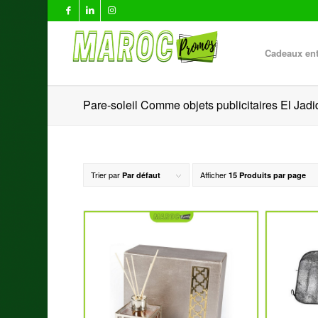
Cadeaux ent
Pare-soleil Comme objets publicitaires El Jadi
Trier par
Afficher
Par défaut
15 Produits par page