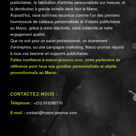
publicitaires, la fabrication d’articles personnalisés sur mesure, et
la distribution à grande échelle dans tout le Maroc.
Aujourd’hui, nous sommes reconnus comme l’un des premiers
fournisseurs de cadeaux personnalisés et d’objets publicitaires
au Maroc, grâce à notre réactivité, notre créativité et notre
engagement qualité.
Que ce soit pour un salon professionnel, un événement
d’entreprise, ou une campagne marketing, Maroc-promos répond
à tous vos besoins en supports publicitaires.
Faites confiance à maroc-promos.com, votre partenaire de
référence pour tous vos goodies personnalisés et objets
promotionnels au Maroc.
CONTACTEZ-NOUS :
Téléphone
: +212 615285710
E-mail :
contact@maroc-promos.com