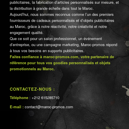
publicitaires, la fabrication d’articles personnalisés sur mesure, et
la distribution à grande échelle dans tout le Maroc.
Aujourd’hui, nous sommes reconnus comme l’un des premiers
fournisseurs de cadeaux personnalisés et d’objets publicitaires
au Maroc, grâce à notre réactivité, notre créativité et notre
engagement qualité.
Que ce soit pour un salon professionnel, un événement
d’entreprise, ou une campagne marketing, Maroc-promos répond
à tous vos besoins en supports publicitaires.
Faites confiance à maroc-promos.com, votre partenaire de
référence pour tous vos goodies personnalisés et objets
promotionnels au Maroc.
CONTACTEZ-NOUS :
Téléphone
: +212 615285710
E-mail :
contact@maroc-promos.com