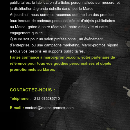
publicitaires, la fabrication d’articles personnalisés sur mesure, et
la distribution à grande échelle dans tout le Maroc.
Aujourd’hui, nous sommes reconnus comme l’un des premiers
fournisseurs de cadeaux personnalisés et d’objets publicitaires
au Maroc, grâce à notre réactivité, notre créativité et notre
engagement qualité.
Que ce soit pour un salon professionnel, un événement
d’entreprise, ou une campagne marketing, Maroc-promos répond
à tous vos besoins en supports publicitaires.
Faites confiance à maroc-promos.com, votre partenaire de
référence pour tous vos goodies personnalisés et objets
promotionnels au Maroc.
CONTACTEZ-NOUS :
Téléphone
: +212 615285710
E-mail :
contact@maroc-promos.com