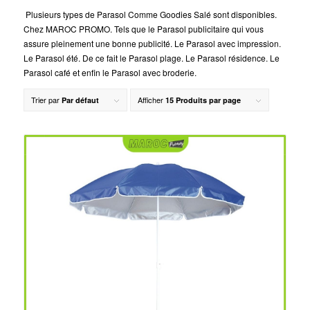
Plusieurs types de Parasol Comme Goodies Salé sont disponibles.
Chez MAROC PROMO. Tels que le Parasol publicitaire qui vous
assure pleinement une bonne publicité. Le Parasol avec impression.
Le Parasol été. De ce fait le Parasol plage. Le Parasol résidence. Le
Parasol café et enfin le Parasol avec broderie.
Trier par
Afficher
Par défaut
15 Produits par page