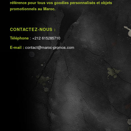
référence pour tous vos goodies personnalisés et objets
promotionnels au Maroc.
CONTACTEZ-NOUS :
Téléphone
: +212 615285710
E-mail :
contact@maroc-promos.com