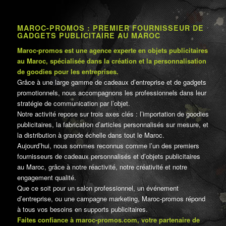
MAROC-PROMOS : PREMIER FOURNISSEUR DE
GADGETS PUBLICITAIRE AU MAROC
Maroc-promos est une agence experte en objets publicitaires
au Maroc, spécialisée dans la création et la personnalisation
de goodies pour les entreprises.
Grâce à une large gamme de cadeaux d’entreprise et de gadgets
promotionnels, nous accompagnons les professionnels dans leur
stratégie de communication par l’objet.
Notre activité repose sur trois axes clés : l’importation de goodies
publicitaires, la fabrication d’articles personnalisés sur mesure, et
la distribution à grande échelle dans tout le Maroc.
Aujourd’hui, nous sommes reconnus comme l’un des premiers
fournisseurs de cadeaux personnalisés et d’objets publicitaires
au Maroc, grâce à notre réactivité, notre créativité et notre
engagement qualité.
Que ce soit pour un salon professionnel, un événement
d’entreprise, ou une campagne marketing, Maroc-promos répond
à tous vos besoins en supports publicitaires.
Faites confiance à maroc-promos.com, votre partenaire de