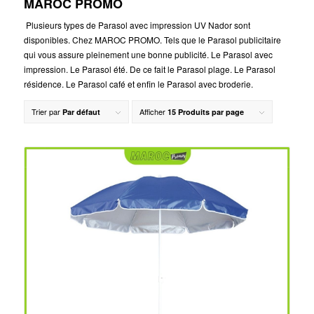
MAROC PROMO
Plusieurs types de Parasol avec impression UV Nador sont
disponibles. Chez MAROC PROMO. Tels que le Parasol publicitaire
qui vous assure pleinement une bonne publicité. Le Parasol avec
impression. Le Parasol été. De ce fait le Parasol plage. Le Parasol
résidence. Le Parasol café et enfin le Parasol avec broderie.
Trier par
Afficher
Par défaut
15 Produits par page