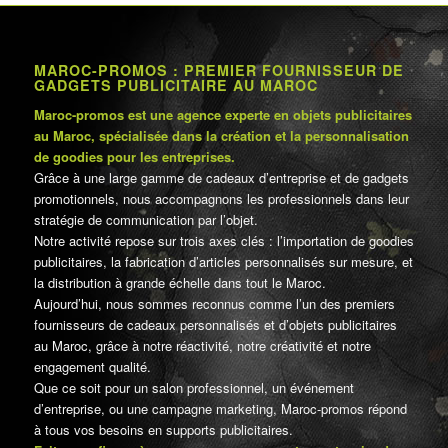
MAROC-PROMOS : PREMIER FOURNISSEUR DE
GADGETS PUBLICITAIRE AU MAROC
Maroc-promos est une agence experte en objets publicitaires
au Maroc, spécialisée dans la création et la personnalisation
de goodies pour les entreprises.
Grâce à une large gamme de cadeaux d’entreprise et de gadgets
promotionnels, nous accompagnons les professionnels dans leur
stratégie de communication par l’objet.
Notre activité repose sur trois axes clés : l’importation de goodies
publicitaires, la fabrication d’articles personnalisés sur mesure, et
la distribution à grande échelle dans tout le Maroc.
Aujourd’hui, nous sommes reconnus comme l’un des premiers
fournisseurs de cadeaux personnalisés et d’objets publicitaires
au Maroc, grâce à notre réactivité, notre créativité et notre
engagement qualité.
Que ce soit pour un salon professionnel, un événement
d’entreprise, ou une campagne marketing, Maroc-promos répond
à tous vos besoins en supports publicitaires.