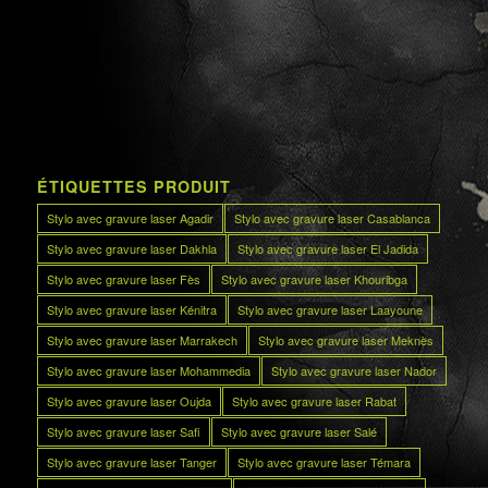
ÉTIQUETTES PRODUIT
Stylo avec gravure laser Agadir
Stylo avec gravure laser Casablanca
Stylo avec gravure laser Dakhla
Stylo avec gravure laser El Jadida
Stylo avec gravure laser Fès
Stylo avec gravure laser Khouribga
Stylo avec gravure laser Kénitra
Stylo avec gravure laser Laayoune
Stylo avec gravure laser Marrakech
Stylo avec gravure laser Meknès
Stylo avec gravure laser Mohammedia
Stylo avec gravure laser Nador
Stylo avec gravure laser Oujda
Stylo avec gravure laser Rabat
Stylo avec gravure laser Safi
Stylo avec gravure laser Salé
Stylo avec gravure laser Tanger
Stylo avec gravure laser Témara