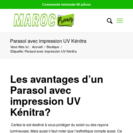
Commande minimale 50 pièces
Parasol avec impression UV Kénitra
Vous êtes ici :
Accueil
/
Boutique
/
Etiquette: Parasol avec impression UV Kénitra
Les avantages d’un
Parasol avec
impression UV
Kénitra?
Certes le est destiné à vous protéger du soleil ou des rayons
lumineuses. Mais aussi il faut noter que l’esthétique compte aussi. Ce