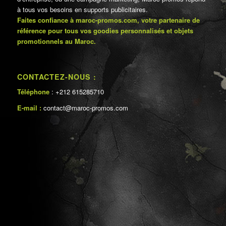
à tous vos besoins en supports publicitaires.
Faites confiance à maroc-promos.com, votre partenaire de
référence pour tous vos goodies personnalisés et objets
promotionnels au Maroc.
CONTACTEZ-NOUS :
Téléphone
: +212 615285710
E-mail :
contact@maroc-promos.com