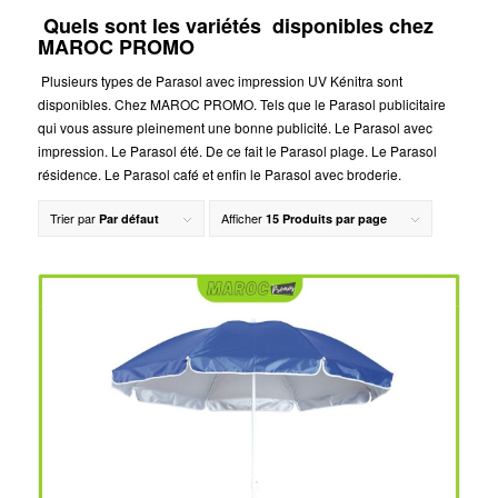
Quels sont les variétés disponibles chez
MAROC PROMO
Plusieurs types de Parasol avec impression UV Kénitra sont
disponibles. Chez MAROC PROMO. Tels que le Parasol publicitaire
qui vous assure pleinement une bonne publicité. Le Parasol avec
impression. Le Parasol été. De ce fait le Parasol plage. Le Parasol
résidence. Le Parasol café et enfin le Parasol avec broderie.
Trier par
Afficher
Par défaut
15 Produits par page