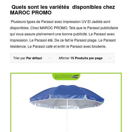
Quels sont les variétés disponibles chez
MAROC PROMO
Plusieurs types de Parasol avec impression UV El Jadida sont
disponibles. Chez MAROC PROMO. Tels que le Parasol publicitaire
qui vous assure pleinement une bonne publicité. Le Parasol avec
impression. Le Parasol été. De ce fait le Parasol plage. Le Parasol
résidence. Le Parasol café et enfin le Parasol avec broderie.
Trier par
Afficher
Par défaut
15 Produits par page