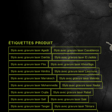
ÉTIQUETTES PRODUIT
Stylo avec gravure laser Agadir
Stylo avec gravure laser Casablanca
Stylo avec gravure laser Dakhla
Stylo avec gravure laser El Jadida
Stylo avec gravure laser Fès
Stylo avec gravure laser Khouribga
Stylo avec gravure laser Kénitra
Stylo avec gravure laser Laayoune
Stylo avec gravure laser Marrakech
Stylo avec gravure laser Meknès
Stylo avec gravure laser Mohammedia
Stylo avec gravure laser Nador
Stylo avec gravure laser Oujda
Stylo avec gravure laser Rabat
Stylo avec gravure laser Safi
Stylo avec gravure laser Salé
Stylo avec gravure laser Tanger
Stylo avec gravure laser Témara