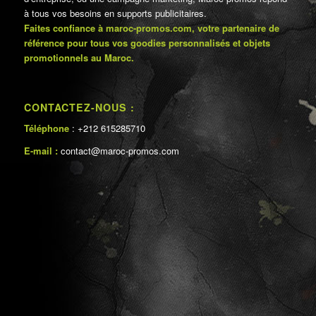
à tous vos besoins en supports publicitaires.
Faites confiance à maroc-promos.com, votre partenaire de
référence pour tous vos goodies personnalisés et objets
promotionnels au Maroc.
CONTACTEZ-NOUS :
Téléphone
: +212 615285710
E-mail :
contact@maroc-promos.com