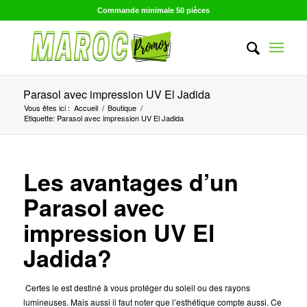
Commande minimale 50 pièces
Parasol avec impression UV El Jadida
Vous êtes ici :
Accueil
/
Boutique
/
Etiquette: Parasol avec impression UV El Jadida
Les avantages d’un
Parasol avec
impression UV El
Jadida?
Certes le est destiné à vous protéger du soleil ou des rayons
lumineuses. Mais aussi il faut noter que l’esthétique compte aussi. Ce