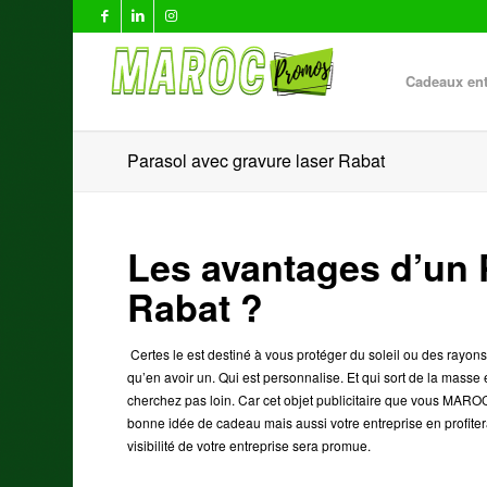
Cadeaux ent
Parasol avec gravure laser Rabat
Les avantages d’un 
Rabat ?
Certes le est destiné à vous protéger du soleil ou des rayons
qu’en avoir un. Qui est personnalise. Et qui sort de la masse
cherchez pas loin. Car cet objet publicitaire
que vous MAROC 
bonne idée de cadeau mais aussi votre entreprise en profitera
visibilité de votre entreprise sera promue.