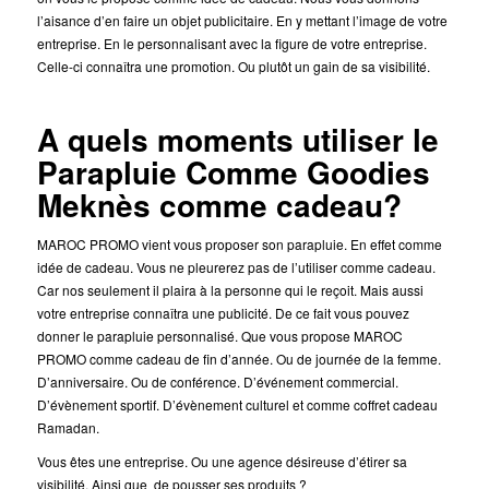
l’aisance d’en faire un objet publicitaire. En y mettant l’image de votre
entreprise. En le personnalisant avec la figure de votre entreprise.
Celle-ci connaîtra une promotion. Ou plutôt un gain de sa visibilité.
A quels moments utiliser le
Parapluie Comme Goodies
Meknès comme cadeau?
MAROC PROMO vient vous proposer son parapluie. En effet comme
idée de cadeau. Vous ne pleurerez pas de l’utiliser comme cadeau.
Car nos seulement il plaira à la personne qui le reçoit. Mais aussi
votre entreprise connaîtra une publicité. De ce fait vous pouvez
donner le parapluie personnalisé. Que vous propose MAROC
PROMO comme cadeau de fin d’année. Ou de journée de la femme.
D’anniversaire. Ou de conférence. D’événement commercial.
D’évènement sportif. D’évènement culturel et comme coffret cadeau
Ramadan.
Vous êtes une entreprise. Ou une agence désireuse d’étirer sa
visibilité. Ainsi que de pousser ses produits ?