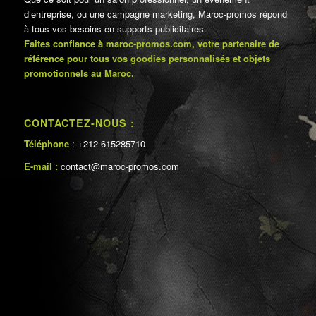
d’entreprise, ou une campagne marketing, Maroc-promos répond
à tous vos besoins en supports publicitaires.
Faites confiance à maroc-promos.com, votre partenaire de
référence pour tous vos goodies personnalisés et objets
promotionnels au Maroc.
CONTACTEZ-NOUS :
Téléphone
: +212 615285710
E-mail :
contact@maroc-promos.com