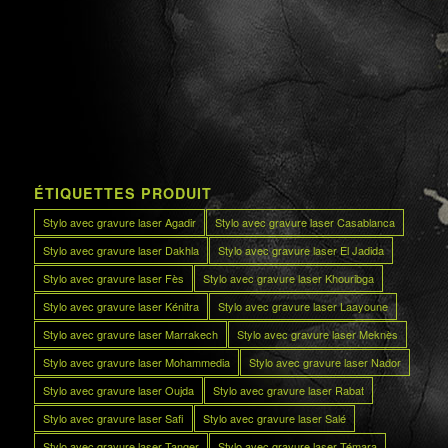
ÉTIQUETTES PRODUIT
Stylo avec gravure laser Agadir
Stylo avec gravure laser Casablanca
Stylo avec gravure laser Dakhla
Stylo avec gravure laser El Jadida
Stylo avec gravure laser Fès
Stylo avec gravure laser Khouribga
Stylo avec gravure laser Kénitra
Stylo avec gravure laser Laayoune
Stylo avec gravure laser Marrakech
Stylo avec gravure laser Meknès
Stylo avec gravure laser Mohammedia
Stylo avec gravure laser Nador
Stylo avec gravure laser Oujda
Stylo avec gravure laser Rabat
Stylo avec gravure laser Safi
Stylo avec gravure laser Salé
Stylo avec gravure laser Tanger
Stylo avec gravure laser Témara