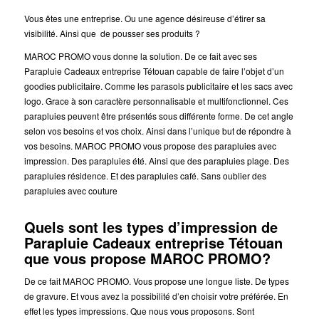
Vous êtes une entreprise. Ou une agence désireuse d’étirer sa
visibilité. Ainsi que de pousser ses produits ?
MAROC PROMO vous donne la solution. De ce fait avec ses
Parapluie Cadeaux entreprise Tétouan capable de faire l’objet d’un
goodies publicitaire. Comme les parasols publicitaire et les sacs avec
logo. Grace à son caractère personnalisable et multifonctionnel. Ces
parapluies peuvent être présentés sous différente forme. De cet angle
selon vos besoins et vos choix. Ainsi dans l’unique but de répondre à
vos besoins. MAROC PROMO vous propose des parapluies avec
impression. Des parapluies été. Ainsi que des parapluies plage. Des
parapluies résidence. Et des parapluies café. Sans oublier des
parapluies avec couture
Quels sont les types d’impression de
Parapluie Cadeaux entreprise Tétouan
que vous propose MAROC PROMO?
De ce fait MAROC PROMO. Vous propose une longue liste. De types
de gravure. Et vous avez la possibilité d’en choisir votre préférée. En
effet les types impressions. Que nous vous proposons. Sont