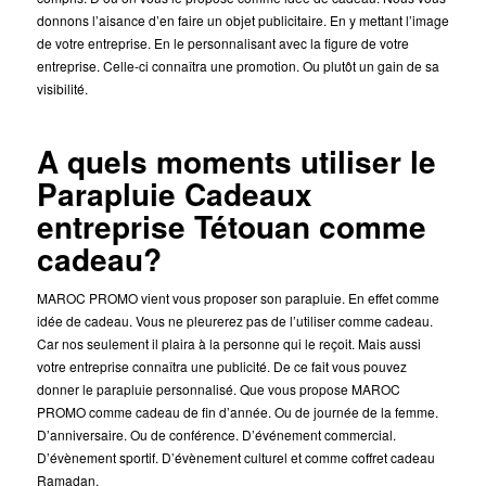
donnons l’aisance d’en faire un objet publicitaire. En y mettant l’image
de votre entreprise. En le personnalisant avec la figure de votre
entreprise. Celle-ci connaîtra une promotion. Ou plutôt un gain de sa
visibilité.
A quels moments utiliser le
Parapluie Cadeaux
entreprise Tétouan comme
cadeau?
MAROC PROMO vient vous proposer son parapluie. En effet comme
idée de cadeau. Vous ne pleurerez pas de l’utiliser comme cadeau.
Car nos seulement il plaira à la personne qui le reçoit. Mais aussi
votre entreprise connaîtra une publicité. De ce fait vous pouvez
donner le parapluie personnalisé. Que vous propose MAROC
PROMO comme cadeau de fin d’année. Ou de journée de la femme.
D’anniversaire. Ou de conférence. D’événement commercial.
D’évènement sportif. D’évènement culturel et comme coffret cadeau
Ramadan.