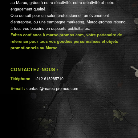
au Maroc, grâce à notre réactivité, notre créativité et notre
engagement qualité.
Que ce soit pour un salon professionnel, un événement
d’entreprise, ou une campagne marketing, Maroc-promos répond
à tous vos besoins en supports publicitaires.
Faites confiance à maroc-promos.com, votre partenaire de
référence pour tous vos goodies personnalisés et objets
promotionnels au Maroc.
CONTACTEZ-NOUS :
Téléphone
: +212 615285710
E-mail :
contact@maroc-promos.com