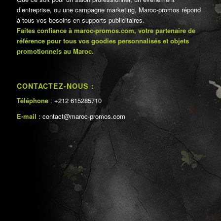
d’entreprise, ou une campagne marketing, Maroc-promos répond
à tous vos besoins en supports publicitaires.
Faites confiance à maroc-promos.com, votre partenaire de
référence pour tous vos goodies personnalisés et objets
promotionnels au Maroc.
CONTACTEZ-NOUS :
Téléphone
: +212 615285710
E-mail :
contact@maroc-promos.com