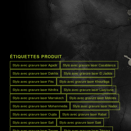
ÉTIQUETTES PRODUIT
Stylo avec gravure laser Agadir
Stylo avec gravure laser Casablanca
Stylo avec gravure laser Dakhla
Stylo avec gravure laser El Jadida
Stylo avec gravure laser Fès
Stylo avec gravure laser Khouribga
Stylo avec gravure laser Kénitra
Stylo avec gravure laser Laayoune
Stylo avec gravure laser Marrakech
Stylo avec gravure laser Meknès
Stylo avec gravure laser Mohammedia
Stylo avec gravure laser Nador
Stylo avec gravure laser Oujda
Stylo avec gravure laser Rabat
Stylo avec gravure laser Safi
Stylo avec gravure laser Salé
Stylo avec gravure laser Tanger
Stylo avec gravure laser Témara