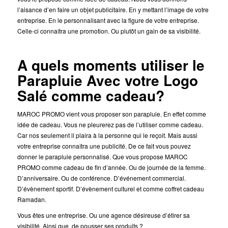
l’aisance d’en faire un objet publicitaire. En y mettant l’image de votre
entreprise. En le personnalisant avec la figure de votre entreprise.
Celle-ci connaîtra une promotion. Ou plutôt un gain de sa visibilité.
A quels moments utiliser le
Parapluie Avec votre Logo
Salé comme cadeau?
MAROC PROMO vient vous proposer son parapluie. En effet comme
idée de cadeau. Vous ne pleurerez pas de l’utiliser comme cadeau.
Car nos seulement il plaira à la personne qui le reçoit. Mais aussi
votre entreprise connaîtra une publicité. De ce fait vous pouvez
donner le parapluie personnalisé. Que vous propose MAROC
PROMO comme cadeau de fin d’année. Ou de journée de la femme.
D’anniversaire. Ou de conférence. D’événement commercial.
D’évènement sportif. D’évènement culturel et comme coffret cadeau
Ramadan.
Vous êtes une entreprise. Ou une agence désireuse d’étirer sa
visibilité. Ainsi que de pousser ses produits ?