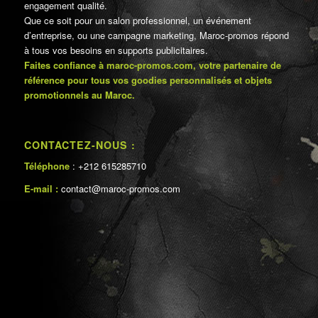
engagement qualité.
Que ce soit pour un salon professionnel, un événement
d’entreprise, ou une campagne marketing, Maroc-promos répond
à tous vos besoins en supports publicitaires.
Faites confiance à maroc-promos.com, votre partenaire de
référence pour tous vos goodies personnalisés et objets
promotionnels au Maroc.
CONTACTEZ-NOUS :
Téléphone
: +212 615285710
E-mail :
contact@maroc-promos.com