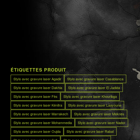
ÉTIQUETTES PRODUIT
Stylo avec gravure laser Agadir
Stylo avec gravure laser Casablanca
Stylo avec gravure laser Dakhla
Stylo avec gravure laser El Jadida
Stylo avec gravure laser Fès
Stylo avec gravure laser Khouribga
Stylo avec gravure laser Kénitra
Stylo avec gravure laser Laayoune
Stylo avec gravure laser Marrakech
Stylo avec gravure laser Meknès
Stylo avec gravure laser Mohammedia
Stylo avec gravure laser Nador
Stylo avec gravure laser Oujda
Stylo avec gravure laser Rabat