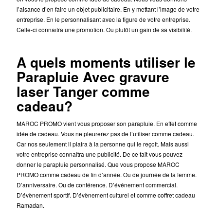
l’aisance d’en faire un objet publicitaire. En y mettant l’image de votre
entreprise. En le personnalisant avec la figure de votre entreprise.
Celle-ci connaîtra une promotion. Ou plutôt un gain de sa visibilité.
A quels moments utiliser le
Parapluie Avec gravure
laser Tanger comme
cadeau?
MAROC PROMO vient vous proposer son parapluie. En effet comme
idée de cadeau. Vous ne pleurerez pas de l’utiliser comme cadeau.
Car nos seulement il plaira à la personne qui le reçoit. Mais aussi
votre entreprise connaîtra une publicité. De ce fait vous pouvez
donner le parapluie personnalisé. Que vous propose MAROC
PROMO comme cadeau de fin d’année. Ou de journée de la femme.
D’anniversaire. Ou de conférence. D’événement commercial.
D’évènement sportif. D’évènement culturel et comme coffret cadeau
Ramadan.