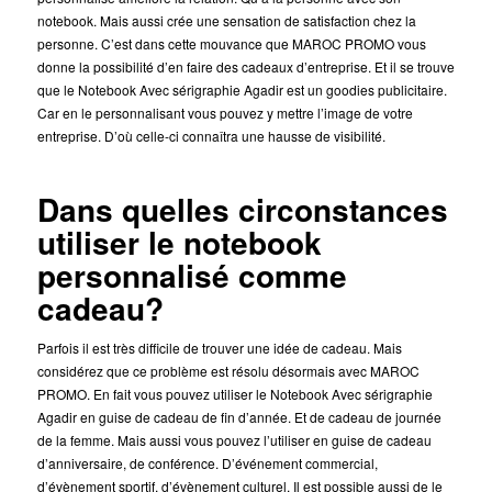
notebook. Mais aussi crée une sensation de satisfaction chez la
personne. C’est dans cette mouvance que MAROC PROMO vous
donne la possibilité d’en faire des cadeaux d’entreprise. Et il se trouve
que le Notebook Avec sérigraphie Agadir est un goodies publicitaire.
Car en le personnalisant vous pouvez y mettre l’image de votre
entreprise. D’où celle-ci connaîtra une hausse de visibilité.
Dans quelles circonstances
utiliser le notebook
personnalisé comme
cadeau?
Parfois il est très difficile de trouver une idée de cadeau. Mais
considérez que ce problème est résolu désormais avec MAROC
PROMO. En fait vous pouvez utiliser le Notebook Avec sérigraphie
Agadir en guise de cadeau de fin d’année. Et de cadeau de journée
de la femme. Mais aussi vous pouvez l’utiliser en guise de cadeau
d’anniversaire, de conférence. D’événement commercial,
d’évènement sportif, d’évènement culturel. Il est possible aussi de le