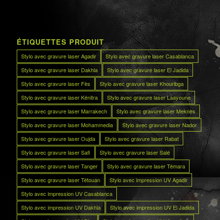
ÉTIQUETTES PRODUIT
Stylo avec gravure laser Agadir
Stylo avec gravure laser Casablanca
Stylo avec gravure laser Dakhla
Stylo avec gravure laser El Jadida
Stylo avec gravure laser Fès
Stylo avec gravure laser Khouribga
Stylo avec gravure laser Kénitra
Stylo avec gravure laser Laayoune
Stylo avec gravure laser Marrakech
Stylo avec gravure laser Meknès
Stylo avec gravure laser Mohammedia
Stylo avec gravure laser Nador
Stylo avec gravure laser Oujda
Stylo avec gravure laser Rabat
Stylo avec gravure laser Safi
Stylo avec gravure laser Salé
Stylo avec gravure laser Tanger
Stylo avec gravure laser Témara
Stylo avec gravure laser Tétouan
Stylo avec impression UV Agadir
Stylo avec impression UV Casablanca
Stylo avec impression UV Dakhla
Stylo avec impression UV El Jadida