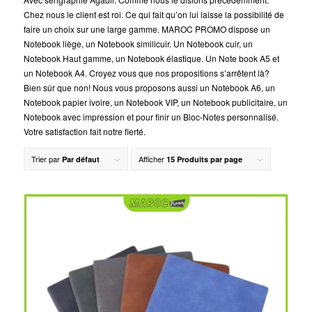
Chez nous le client est roi. Ce qui fait qu’on lui laisse la possibilité de
faire un choix sur une large gamme. MAROC PROMO dispose un
Notebook liège, un Notebook similicuir. Un Notebook cuir, un
Notebook Haut gamme, un Notebook élastique. Un Note book A5 et
un Notebook A4. Croyez vous que nos propositions s’arrêtent là?
Bien sûr que non! Nous vous proposons aussi un Notebook A6, un
Notebook papier ivoire, un Notebook VIP, un Notebook publicitaire, un
Notebook avec impression et pour finir un Bloc-Notes personnalisé.
Votre satisfaction fait notre fierté.
Trier par
Afficher
Par défaut
15 Produits par page