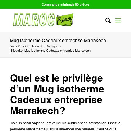
Commande minimale 50 pièces
Mug isotherme Cadeaux entreprise Marrakech
Vous êtes ici :
Accueil
/
Boutique
/
Etiquette: Mug isotherme Cadeaux entreprise Marrakech
Quel est le privilège
d’un Mug isotherme
Cadeaux entreprise
Marrakech?
Voir un beau objet peut réveiller un sentiment de satisfaction. Chez la
personne allant même jusqu’à améliorer son humeur. C’est ce qu’a