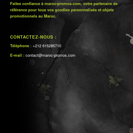
Faites confiance à maroc-promos.com, votre partenaire de
référence pour tous vos goodies personnalisés et objets
promotionnels au Maroc.
CONTACTEZ-NOUS :
Téléphone
: +212 615285710
E-mail :
contact@maroc-promos.com