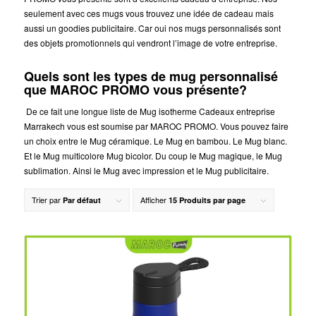
seulement avec ces mugs vous trouvez une idée de cadeau mais
aussi un goodies publicitaire. Car oui nos mugs personnalisés sont
des objets promotionnels qui vendront l’image de votre entreprise.
Quels sont les types de mug personnalisé
que MAROC PROMO vous présente?
De ce fait une longue liste de Mug isotherme Cadeaux entreprise
Marrakech vous est soumise par MAROC PROMO. Vous pouvez faire
un choix entre le Mug céramique. Le Mug en bambou. Le Mug blanc.
Et le Mug multicolore Mug bicolor. Du coup le Mug magique, le Mug
sublimation. Ainsi le Mug avec impression et le Mug publicitaire.
Trier par
Afficher
Par défaut
15 Produits par page