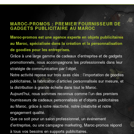
MAROC-PROMOS : PREMIER FOURNISSEUR DE
GADGETS PUBLICITAIRE AU MAROC
Maroc-promos est une agence experte en objets publicitaires
au Maroc, spécialisée dans la création et la personnalisation
de goodies pour les entreprises.
Grâce à une large gamme de cadeaux d’entreprise et de gadgets
promotionnels, nous accompagnons les professionnels dans leur
stratégie de communication par l’objet.
Notre activité repose sur trois axes clés : l’importation de goodies
publicitaires, la fabrication d’articles personnalisés sur mesure, et
la distribution à grande échelle dans tout le Maroc.
Aujourd’hui, nous sommes reconnus comme l’un des premiers
fournisseurs de cadeaux personnalisés et d’objets publicitaires
au Maroc, grâce à notre réactivité, notre créativité et notre
engagement qualité.
Que ce soit pour un salon professionnel, un événement
d’entreprise, ou une campagne marketing, Maroc-promos répond
à tous vos besoins en supports publicitaires.