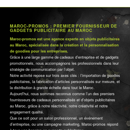
MAROC-PROMOS : PREMIER FOURNISSEUR DE
GADGETS PUBLICITAIRE AU MAROC
Maroc-promos est une agence experte en objets publicitaires
au Maroc, spécialisée dans la création et la personnalisation
de goodies pour les entreprises.
Grâce à une large gamme de cadeaux d’entreprise et de gadgets
promotionnels, nous accompagnons les professionnels dans leur
stratégie de communication par l’objet.
Notre activité repose sur trois axes clés : l’importation de goodies
publicitaires, la fabrication d’articles personnalisés sur mesure, et
la distribution à grande échelle dans tout le Maroc.
Aujourd’hui, nous sommes reconnus comme l’un des premiers
fournisseurs de cadeaux personnalisés et d’objets publicitaires
au Maroc, grâce à notre réactivité, notre créativité et notre
engagement qualité.
Que ce soit pour un salon professionnel, un événement
d’entreprise, ou une campagne marketing, Maroc-promos répond