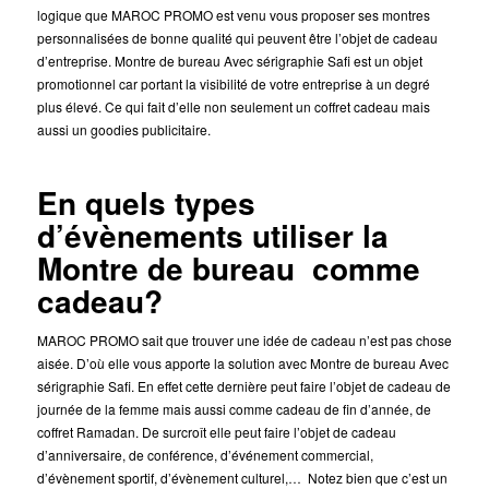
logique que MAROC PROMO est venu vous proposer ses montres
personnalisées de bonne qualité qui peuvent être l’objet de cadeau
d’entreprise. Montre de bureau Avec sérigraphie Safi est un objet
promotionnel car portant la visibilité de votre entreprise à un degré
plus élevé. Ce qui fait d’elle non seulement un coffret cadeau mais
aussi un goodies publicitaire.
En quels types
d’évènements utiliser la
Montre de bureau comme
cadeau?
MAROC PROMO sait que trouver une idée de cadeau n’est pas chose
aisée. D’où elle vous apporte la solution avec Montre de bureau Avec
sérigraphie Safi. En effet cette dernière peut faire l’objet de cadeau de
journée de la femme mais aussi comme cadeau de fin d’année, de
coffret Ramadan. De surcroît elle peut faire l’objet de cadeau
d’anniversaire, de conférence, d’événement commercial,
d’évènement sportif, d’évènement culturel,… Notez bien que c’est un