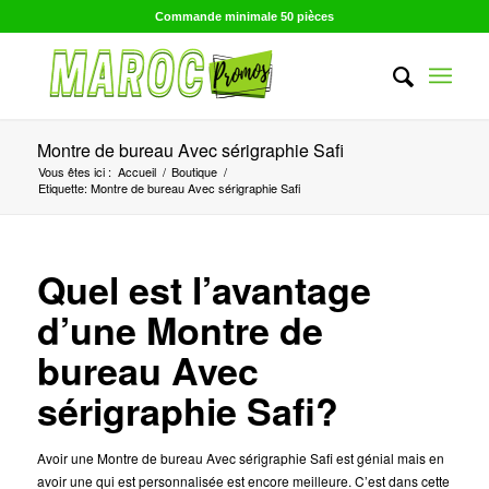
Commande minimale 50 pièces
Montre de bureau Avec sérigraphie Safi
Vous êtes ici :
Accueil
/
Boutique
/
Etiquette: Montre de bureau Avec sérigraphie Safi
Quel est l’avantage
d’une Montre de
bureau Avec
sérigraphie Safi?
Avoir une Montre de bureau Avec sérigraphie Safi est génial mais en
avoir une qui est personnalisée est encore meilleure. C’est dans cette