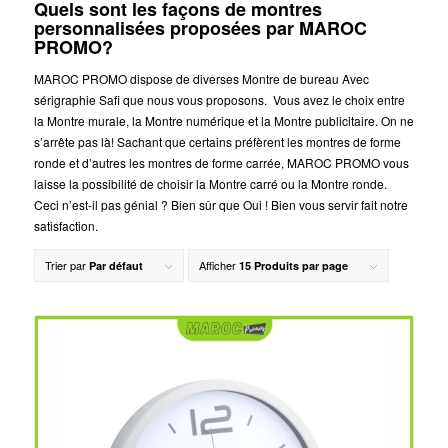
Quels sont les façons de montres
personnalisées proposées par MAROC
PROMO?
MAROC PROMO dispose de diverses Montre de bureau Avec
sérigraphie Safi que nous vous proposons. Vous avez le choix entre
la Montre murale, la Montre numérique et la Montre publicitaire. On ne
s’arrête pas là! Sachant que certains préfèrent les montres de forme
ronde et d’autres les montres de forme carrée, MAROC PROMO vous
laisse la possibilité de choisir la Montre carré ou la Montre ronde.
Ceci n’est-il pas génial ? Bien sûr que Oui ! Bien vous servir fait notre
satisfaction.
Trier par
Afficher
Par défaut
15 Produits par page