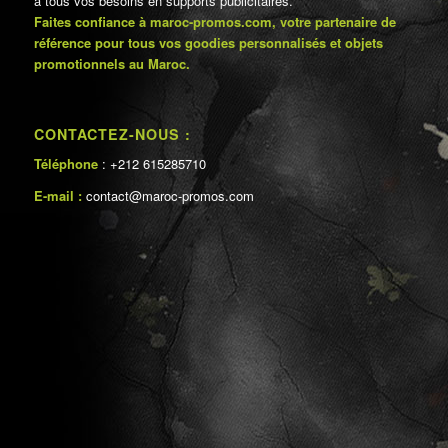
à tous vos besoins en supports publicitaires.
Faites confiance à maroc-promos.com, votre partenaire de
référence pour tous vos goodies personnalisés et objets
promotionnels au Maroc.
CONTACTEZ-NOUS :
Téléphone
: +212 615285710
E-mail :
contact@maroc-promos.com