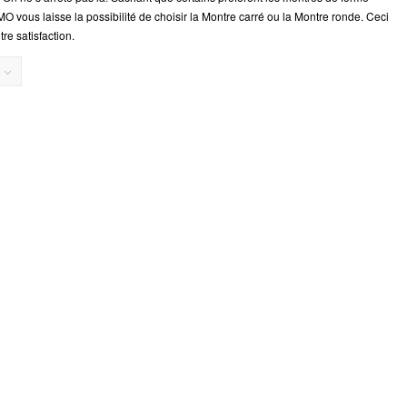
vous laisse la possibilité de choisir la Montre carré ou la Montre ronde. Ceci
tre satisfaction.