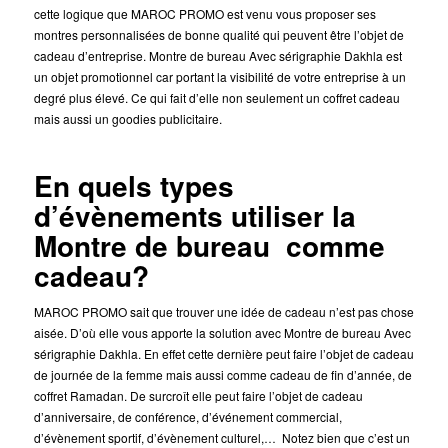
cette logique que MAROC PROMO est venu vous proposer ses
montres personnalisées de bonne qualité qui peuvent être l’objet de
cadeau d’entreprise. Montre de bureau Avec sérigraphie Dakhla est
un objet promotionnel car portant la visibilité de votre entreprise à un
degré plus élevé. Ce qui fait d’elle non seulement un coffret cadeau
mais aussi un goodies publicitaire.
En quels types
d’évènements utiliser la
Montre de bureau comme
cadeau?
MAROC PROMO sait que trouver une idée de cadeau n’est pas chose
aisée. D’où elle vous apporte la solution avec Montre de bureau Avec
sérigraphie Dakhla. En effet cette dernière peut faire l’objet de cadeau
de journée de la femme mais aussi comme cadeau de fin d’année, de
coffret Ramadan. De surcroît elle peut faire l’objet de cadeau
d’anniversaire, de conférence, d’événement commercial,
d’évènement sportif, d’évènement culturel,… Notez bien que c’est un