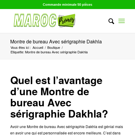
Commande minimale 50 pièces
Montre de bureau Avec sérigraphie Dakhla
Vous êtes ici :
Accueil
/
Boutique
/
Etiquette: Montre de bureau Avec sérigraphie Dakhla
Quel est l’avantage
d’une Montre de
bureau Avec
sérigraphie Dakhla?
Avoir une Montre de bureau Avec sérigraphie Dakhla est génial mais
en avoir une qui est personnalisée est encore meilleure. C’est dans