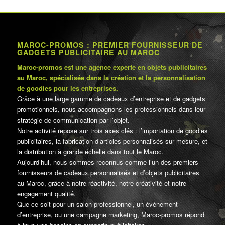
MAROC-PROMOS : PREMIER FOURNISSEUR DE
GADGETS PUBLICITAIRE AU MAROC
Maroc-promos est une agence experte en objets publicitaires
au Maroc, spécialisée dans la création et la personnalisation
de goodies pour les entreprises.
Grâce à une large gamme de cadeaux d’entreprise et de gadgets
promotionnels, nous accompagnons les professionnels dans leur
stratégie de communication par l’objet.
Notre activité repose sur trois axes clés : l’importation de goodies
publicitaires, la fabrication d’articles personnalisés sur mesure, et
la distribution à grande échelle dans tout le Maroc.
Aujourd’hui, nous sommes reconnus comme l’un des premiers
fournisseurs de cadeaux personnalisés et d’objets publicitaires
au Maroc, grâce à notre réactivité, notre créativité et notre
engagement qualité.
Que ce soit pour un salon professionnel, un événement
d’entreprise, ou une campagne marketing, Maroc-promos répond