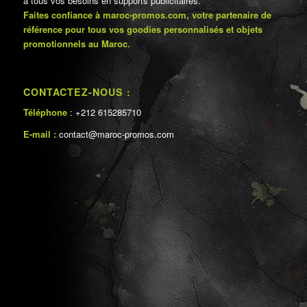
à tous vos besoins en supports publicitaires.
Faites confiance à maroc-promos.com, votre partenaire de
référence pour tous vos goodies personnalisés et objets
promotionnels au Maroc.
CONTACTEZ-NOUS :
Téléphone
: +212 615285710
E-mail :
contact@maroc-promos.com