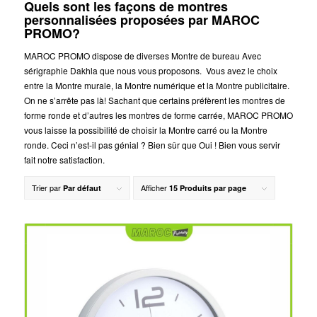
Quels sont les façons de montres
personnalisées proposées par MAROC
PROMO?
MAROC PROMO dispose de diverses Montre de bureau Avec
sérigraphie Dakhla que nous vous proposons. Vous avez le choix
entre la Montre murale, la Montre numérique et la Montre publicitaire.
On ne s’arrête pas là! Sachant que certains préfèrent les montres de
forme ronde et d’autres les montres de forme carrée, MAROC PROMO
vous laisse la possibilité de choisir la Montre carré ou la Montre
ronde. Ceci n’est-il pas génial ? Bien sûr que Oui ! Bien vous servir
fait notre satisfaction.
Trier par
Afficher
Par défaut
15 Produits par page