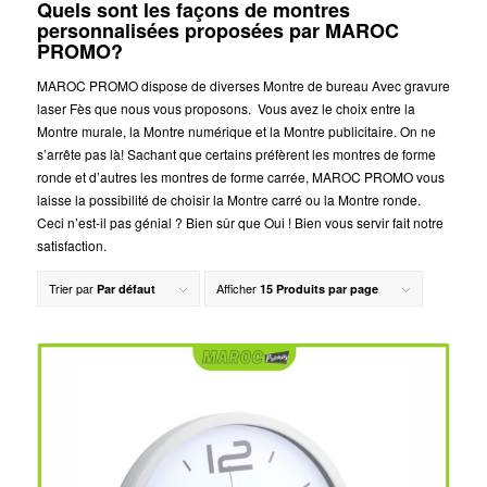
Quels sont les façons de montres
personnalisées proposées par MAROC
PROMO?
MAROC PROMO dispose de diverses Montre de bureau Avec gravure
laser Fès que nous vous proposons. Vous avez le choix entre la
Montre murale, la Montre numérique et la Montre publicitaire. On ne
s’arrête pas là! Sachant que certains préfèrent les montres de forme
ronde et d’autres les montres de forme carrée, MAROC PROMO vous
laisse la possibilité de choisir la Montre carré ou la Montre ronde.
Ceci n’est-il pas génial ? Bien sûr que Oui ! Bien vous servir fait notre
satisfaction.
Trier par
Afficher
Par défaut
15 Produits par page