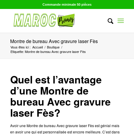
Commande minimale 50 pièces
Montre de bureau Avec gravure laser Fès
Vous êtes ici :
Accueil
/
Boutique
/
Etiquette: Montre de bureau Avec gravure laser Fès
Quel est l’avantage
d’une Montre de
bureau Avec gravure
laser Fès?
Avoir une Montre de bureau Avec gravure laser Fès est génial mais
en avoir une qui est personnalisée est encore meilleure. C’est dans