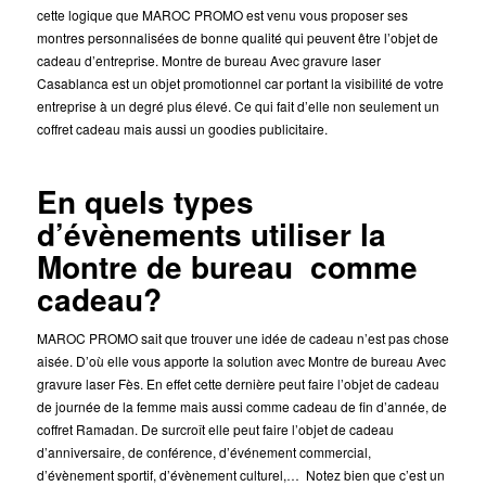
cette logique que MAROC PROMO est venu vous proposer ses
montres personnalisées de bonne qualité qui peuvent être l’objet de
cadeau d’entreprise. Montre de bureau Avec gravure laser
Casablanca est un objet promotionnel car portant la visibilité de votre
entreprise à un degré plus élevé. Ce qui fait d’elle non seulement un
coffret cadeau mais aussi un goodies publicitaire.
En quels types
d’évènements utiliser la
Montre de bureau comme
cadeau?
MAROC PROMO sait que trouver une idée de cadeau n’est pas chose
aisée. D’où elle vous apporte la solution avec Montre de bureau Avec
gravure laser Fès. En effet cette dernière peut faire l’objet de cadeau
de journée de la femme mais aussi comme cadeau de fin d’année, de
coffret Ramadan. De surcroît elle peut faire l’objet de cadeau
d’anniversaire, de conférence, d’événement commercial,
d’évènement sportif, d’évènement culturel,… Notez bien que c’est un