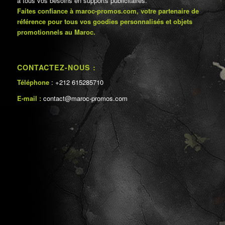
à tous vos besoins en supports publicitaires.
Faites confiance à maroc-promos.com, votre partenaire de
référence pour tous vos goodies personnalisés et objets
promotionnels au Maroc.
CONTACTEZ-NOUS :
Téléphone
: +212 615285710
E-mail :
contact@maroc-promos.com