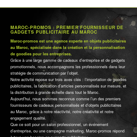
MAROC-PROMOS : PREMIER FOURNISSEUR DE
GADGETS PUBLICITAIRE AU MAROC
Maroc-promos est une agence experte en objets publicitaires
au Maroc, spécialisée dans la création et la personnalisation
de goodies pour les entreprises.
Grâce à une large gamme de cadeaux d’entreprise et de gadgets
promotionnels, nous accompagnons les professionnels dans leur
stratégie de communication par l’objet.
Notre activité repose sur trois axes clés : l’importation de goodies
publicitaires, la fabrication d’articles personnalisés sur mesure, et
la distribution à grande échelle dans tout le Maroc.
Aujourd’hui, nous sommes reconnus comme l’un des premiers
fournisseurs de cadeaux personnalisés et d’objets publicitaires
au Maroc, grâce à notre réactivité, notre créativité et notre
engagement qualité.
Que ce soit pour un salon professionnel, un événement
d’entreprise, ou une campagne marketing, Maroc-promos répond