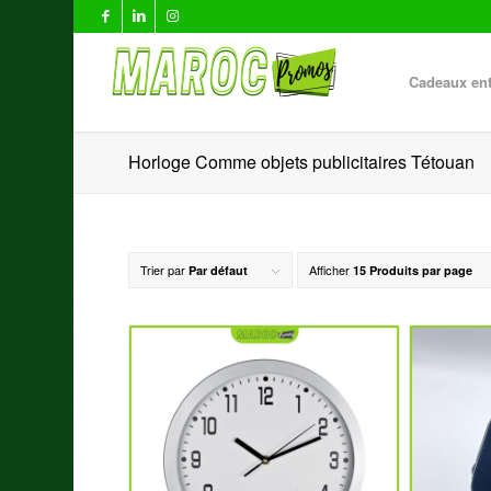
Cadeaux ent
Horloge Comme objets publicitaires Tétouan
Trier par
Afficher
Par défaut
15 Produits par page