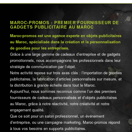
MAROC-PROMOS : PREMIER FOURNISSEUR DE
GADGETS PUBLICITAIRE AU MAROC
Maroc-promos est une agence experte en objets publicitaires
au Maroc, spécialisée dans la création et la personnalisation
de goodies pour les entreprises.
Grâce à une large gamme de cadeaux d’entreprise et de gadgets
promotionnels, nous accompagnons les professionnels dans leur
stratégie de communication par l’objet.
Notre activité repose sur trois axes clés : l’importation de goodies
publicitaires, la fabrication d’articles personnalisés sur mesure, et
la distribution à grande échelle dans tout le Maroc.
Aujourd’hui, nous sommes reconnus comme l’un des premiers
fournisseurs de cadeaux personnalisés et d’objets publicitaires
au Maroc, grâce à notre réactivité, notre créativité et notre
engagement qualité.
Que ce soit pour un salon professionnel, un événement
d’entreprise, ou une campagne marketing, Maroc-promos répond
à tous vos besoins en supports publicitaires.