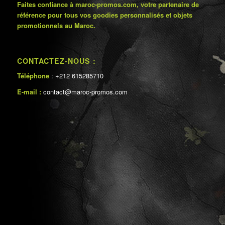
Faites confiance à maroc-promos.com, votre partenaire de
référence pour tous vos goodies personnalisés et objets
promotionnels au Maroc.
CONTACTEZ-NOUS :
Téléphone
: +212 615285710
E-mail :
contact@maroc-promos.com