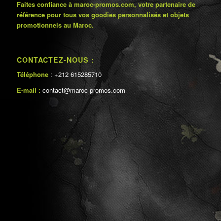
Faites confiance à maroc-promos.com, votre partenaire de
référence pour tous vos goodies personnalisés et objets
promotionnels au Maroc.
CONTACTEZ-NOUS :
Téléphone
: +212 615285710
E-mail :
contact@maroc-promos.com