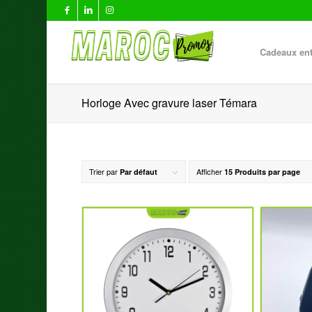
Cadeaux ent
Horloge Avec gravure laser Témara
Trier par
Afficher
Par défaut
15 Produits par page