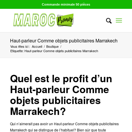
Commande minimale 50 pièces
Haut-parleur Comme objets publicitaires Marrakech
Vous êtes ici :
Accueil
/
Boutique
/
Etiquette: Haut-parleur Comme objets publicitaires Marrakech
Quel est le profit d’un
Haut-parleur Comme
objets publicitaires
Marrakech?
Qui n’aimerait pas avoir un Haut-parleur Comme objets publicitaires
Marrakech qui se distingue de l’habituel? Bien sûr que toute