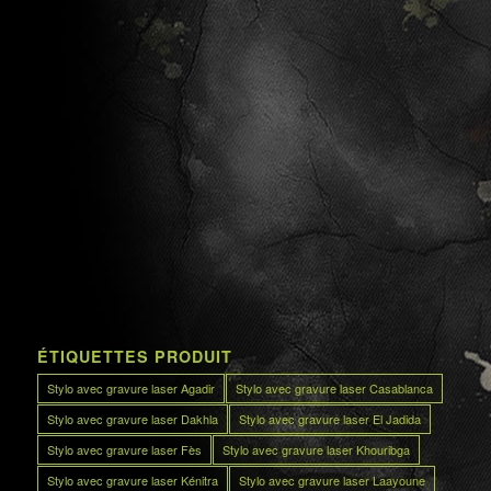
ÉTIQUETTES PRODUIT
Stylo avec gravure laser Agadir
Stylo avec gravure laser Casablanca
Stylo avec gravure laser Dakhla
Stylo avec gravure laser El Jadida
Stylo avec gravure laser Fès
Stylo avec gravure laser Khouribga
Stylo avec gravure laser Kénitra
Stylo avec gravure laser Laayoune