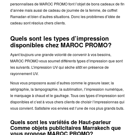
personnalises de MAROC PROMO font l’objet de bons cadeaux de fin
d’année mais aussi de cadeau de journée de la femme, de coffret
Ramadan et bien d’autres situations. Donc les problèmes d’idée de
cadeau sont résolus chers clients.
Quels sont les types d’impression
disponibles chez MAROC PROMO?
Ayant toujours une grande volonté de convenir à vos besoins,
MAROC PROMO vous soumet différents types d’impression que sont
les suivants. L’impression UV qui sèche sitôt en présence de
rayonnement UV.
Nous vous proposons aussi d’autres comme le gravure laser, la
sérigraphie, la tampographie, la sublimation, l’impression numérique,
le marquage à chaud et le gaufrage. Tous ces types d’impression sont
disponibles et c’est à vous chers clients de choisir l’impressionnas qui
vous convient. Satisfaire vos envies est l’une de nos plus grands buts.
Quels sont les variétés de Haut-parleur
Comme objets publicitaires Marrakech que
vous propose MAROC PROMO?