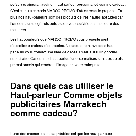
personne aimerait avoir un haut-parleur personnalisé comme cadeau.
C’est ce qu’a compris MAROC PROMO d’où on vous le propose. En
plus nos haut-parleurs sont des produits de très hautes aptitudes car
l’un de nos plus grands buts est de vous servir de la meilleure des
manières.
Les haut-parleurs que MAROC PROMO vous présente sont
d’excellents cadeau d’entreprise. Nos seulement avec ces haut-
parleurs vous trouvez une idée de cadeau mais aussi un goodies
publicitaire. Car oui nos haut-parleurs personnalisés sont des objets
promotionnels qui vendront l’image de votre entreprise.
Dans quels cas utiliser le
Haut-parleur Comme objets
publicitaires Marrakech
comme cadeau?
L’une des choses les plus agréables est que les haut-parleurs