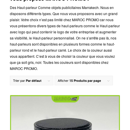
Des Haut-parleur Comme objets publicitaires Marrakech. Nous en
disposons différents types. Que nous vous proposons avec un grand
plaisir. Votre choix n’est pas limité chez MAROC PROMO car nous
vous présentons divers types de haut-parleurs comme le Haut-parleur
avec logo qui peut contenir le logo de votre entreprise et augmenter
sa visibilité, le Haut-parleur personnalisé. On ne s’arrête pas là, nos
haut-parleurs sont disponibles en plusieurs formes comme le haut-
parleur rond et le haut-parleur carré. Le choix de la couleur aussi
vous appartient. C’est à vous de choisir la couleur que vous voulez
que ça soit gris, noir. Toutes les couleurs sont disponibles chez
MAROC PROMO.
Trier par
Afficher
Par défaut
15 Produits par page