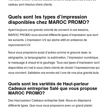
cadeau sont résolus chers clients.
Quels sont les types d’impression
disponibles chez MAROC PROMO?
Ayant toujours une grande volonté de convenir à vos besoins,
MAROC PROMO vous soumet différents types d’impression que sont
les suivants. L’impression UV qui sèche sitôt en présence de
rayonnement UV.
Nous vous proposons aussi d’autres comme le gravure laser, la
sérigraphie, la tampographie, la sublimation, l’impression numérique,
le marquage à chaud et le gaufrage. Tous ces types d’impression sont
disponibles et c’est à vous chers clients de choisir l’impressionnas qui
vous convient. Satisfaire vos envies est l’une de nos plus grands buts.
Quels sont les variétés de Haut-parleur
Cadeaux entreprise Salé que vous propose
MAROC PROMO?
Des Haut-parleur Cadeaux entreprise Salé. Nous en disposons
différents types. Que nous vous proposons avec un grand plaisir.