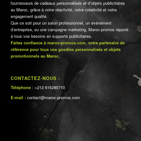
fournisseurs de cadeaux personnalisés et d’objets publicitaires
au Maroc, grâce à notre réactivité, notre créativité et notre
engagement qualité.
Que ce soit pour un salon professionnel, un événement
d’entreprise, ou une campagne marketing, Maroc-promos répond
à tous vos besoins en supports publicitaires.
Faites confiance à maroc-promos.com, votre partenaire de
référence pour tous vos goodies personnalisés et objets
promotionnels au Maroc.
CONTACTEZ-NOUS :
Téléphone
: +212 615285710
E-mail :
contact@maroc-promos.com