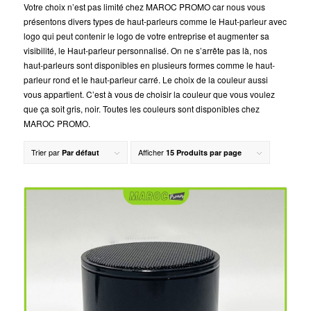
Votre choix n’est pas limité chez MAROC PROMO car nous vous
présentons divers types de haut-parleurs comme le Haut-parleur avec
logo qui peut contenir le logo de votre entreprise et augmenter sa
visibilité, le Haut-parleur personnalisé. On ne s’arrête pas là, nos
haut-parleurs sont disponibles en plusieurs formes comme le haut-
parleur rond et le haut-parleur carré. Le choix de la couleur aussi
vous appartient. C’est à vous de choisir la couleur que vous voulez
que ça soit gris, noir. Toutes les couleurs sont disponibles chez
MAROC PROMO.
Trier par
Afficher
Par défaut
15 Produits par page