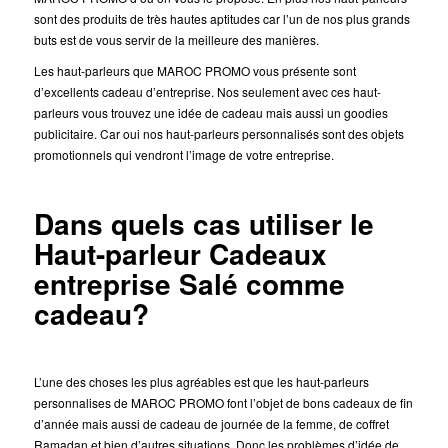
sont des produits de très hautes aptitudes car l’un de nos plus grands
buts est de vous servir de la meilleure des manières.
Les haut-parleurs que MAROC PROMO vous présente sont
d’excellents cadeau d’entreprise. Nos seulement avec ces haut-
parleurs vous trouvez une idée de cadeau mais aussi un goodies
publicitaire. Car oui nos haut-parleurs personnalisés sont des objets
promotionnels qui vendront l’image de votre entreprise.
Dans quels cas utiliser le
Haut-parleur Cadeaux
entreprise Salé comme
cadeau?
L’une des choses les plus agréables est que les haut-parleurs
personnalises de MAROC PROMO font l’objet de bons cadeaux de fin
d’année mais aussi de cadeau de journée de la femme, de coffret
Ramadan et bien d’autres situations. Donc les problèmes d’idée de