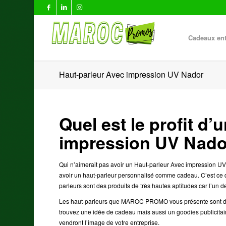
Cadeaux ent
Haut-parleur Avec impression UV Nador
Quel est le profit d
impression UV Nad
Qui n’aimerait pas avoir un Haut-parleur Avec impression UV 
avoir un haut-parleur personnalisé comme cadeau. C’est c
parleurs sont des produits de très hautes aptitudes car l’un 
Les haut-parleurs que MAROC PROMO vous présente sont d’e
trouvez une idée de cadeau mais aussi un goodies publicitai
vendront l’image de votre entreprise.