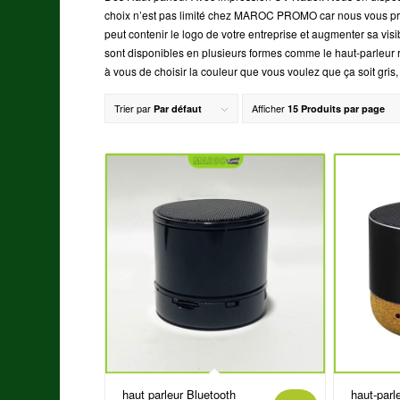
choix n’est pas limité chez MAROC PROMO car nous vous pré
peut contenir le logo de votre entreprise et augmenter sa visi
sont disponibles en plusieurs formes comme le haut-parleur ro
à vous de choisir la couleur que vous voulez que ça soit gr
Trier par
Afficher
Par défaut
15 Produits par page
haut parleur Bluetooth
haut-parl