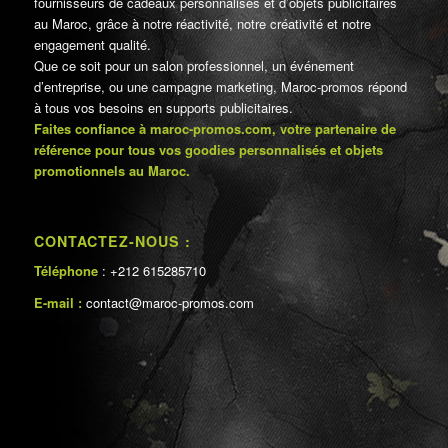
fournisseurs de cadeaux personnalisés et d’objets publicitaires
au Maroc, grâce à notre réactivité, notre créativité et notre
engagement qualité.
Que ce soit pour un salon professionnel, un événement
d’entreprise, ou une campagne marketing, Maroc-promos répond
à tous vos besoins en supports publicitaires.
Faites confiance à maroc-promos.com, votre partenaire de
référence pour tous vos goodies personnalisés et objets
promotionnels au Maroc.
CONTACTEZ-NOUS :
Téléphone
: +212 615285710
E-mail :
contact@maroc-promos.com