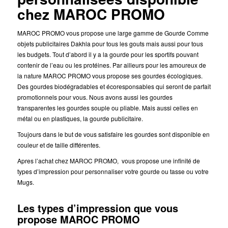
chez MAROC PROMO
MAROC PROMO vous propose une large gamme de Gourde Comme
objets publicitaires Dakhla pour tous les gouts mais aussi pour tous
les budgets. Tout d’abord il y a la gourde pour les sportifs pouvant
contenir de l’eau ou les protéines. Par ailleurs pour les amoureux de
la nature MAROC PROMO vous propose ses gourdes écologiques.
Des gourdes biodégradables et écoresponsables qui seront de parfait
promotionnels pour vous. Nous avons aussi les gourdes
transparentes les gourdes souple ou pliable. Mais aussi celles en
métal ou en plastiques, la gourde publicitaire.
Toujours dans le but de vous satisfaire les gourdes sont disponible en
couleur et de taille différentes.
Apres l’achat chez MAROC PROMO, vous propose une infinité de
types d’impression pour personnaliser votre gourde ou tasse ou votre
Mugs.
Les types d’impression que vous
propose MAROC PROMO