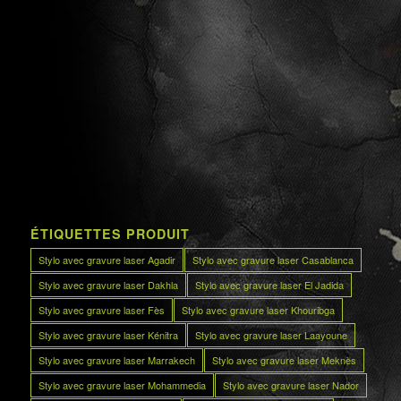
ÉTIQUETTES PRODUIT
Stylo avec gravure laser Agadir
Stylo avec gravure laser Casablanca
Stylo avec gravure laser Dakhla
Stylo avec gravure laser El Jadida
Stylo avec gravure laser Fès
Stylo avec gravure laser Khouribga
Stylo avec gravure laser Kénitra
Stylo avec gravure laser Laayoune
Stylo avec gravure laser Marrakech
Stylo avec gravure laser Meknès
Stylo avec gravure laser Mohammedia
Stylo avec gravure laser Nador