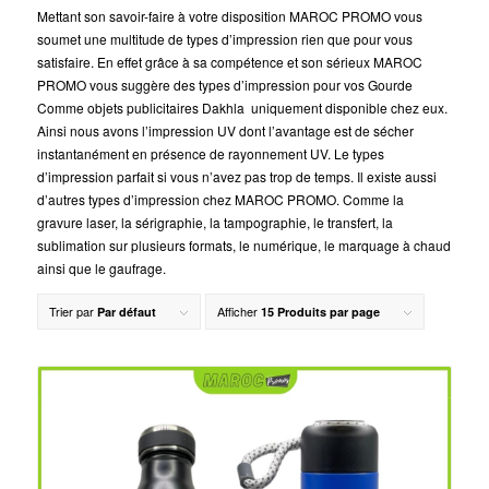
Mettant son savoir-faire à votre disposition MAROC PROMO vous
soumet une multitude de types d’impression rien que pour vous
satisfaire. En effet grâce à sa compétence et son sérieux MAROC
PROMO vous suggère des types d’impression pour vos Gourde
Comme objets publicitaires Dakhla uniquement disponible chez eux.
Ainsi nous avons l’impression UV dont l’avantage est de sécher
instantanément en présence de rayonnement UV. Le types
d’impression parfait si vous n’avez pas trop de temps. Il existe aussi
d’autres types d’impression chez MAROC PROMO. Comme la
gravure laser, la sérigraphie, la tampographie, le transfert, la
sublimation sur plusieurs formats, le numérique, le marquage à chaud
ainsi que le gaufrage.
Trier par
Afficher
Par défaut
15 Produits par page