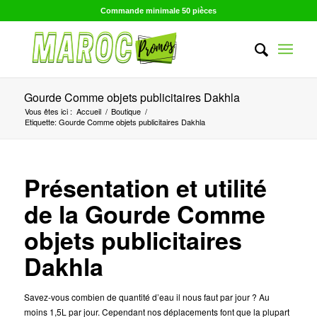
Commande minimale 50 pièces
Gourde Comme objets publicitaires Dakhla
Vous êtes ici :
Accueil
/
Boutique
/
Etiquette: Gourde Comme objets publicitaires Dakhla
Présentation et utilité
de la Gourde Comme
objets publicitaires
Dakhla
Savez-vous combien de quantité d’eau il nous faut par jour ? Au
moins 1,5L par jour. Cependant nos déplacements font que la plupart