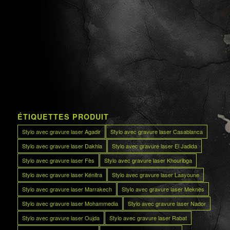
ÉTIQUETTES PRODUIT
Stylo avec gravure laser Agadir
Stylo avec gravure laser Casablanca
Stylo avec gravure laser Dakhla
Stylo avec gravure laser El Jadida
Stylo avec gravure laser Fès
Stylo avec gravure laser Khouribga
Stylo avec gravure laser Kénitra
Stylo avec gravure laser Laayoune
Stylo avec gravure laser Marrakech
Stylo avec gravure laser Meknès
Stylo avec gravure laser Mohammedia
Stylo avec gravure laser Nador
Stylo avec gravure laser Oujda
Stylo avec gravure laser Rabat