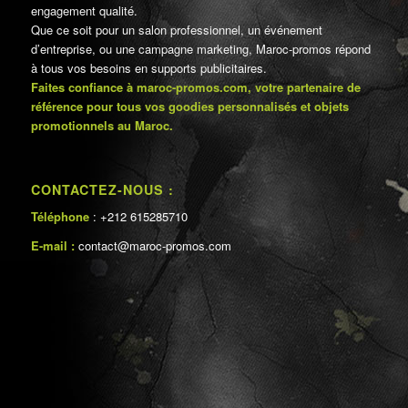
engagement qualité.
Que ce soit pour un salon professionnel, un événement
d’entreprise, ou une campagne marketing, Maroc-promos répond
à tous vos besoins en supports publicitaires.
Faites confiance à maroc-promos.com, votre partenaire de
référence pour tous vos goodies personnalisés et objets
promotionnels au Maroc.
CONTACTEZ-NOUS :
Téléphone
: +212 615285710
E-mail :
contact@maroc-promos.com