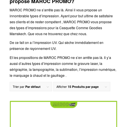
propose MAROC PROMO?
MAROC PROMO ne s’arrête pas là. Ainsi il vous propose un
innombrable types d’impression. Ayant pour but ultime de satisfaire
ses clients et de rester compétent , MAROC PROMO vous propose
des types d’impressions pour la Casquette Comme Goodies
Marrakech. Que vous ne trouverez que chez nous.
De ce fait on a l’impression UV. Qui sèche immédiatement en
présence de rayonnement UV.
Et les propositions de MAROC PROMO ne s’en arrête pas là. Il y’a
aussi d’autres types d’impression comme le gravure laser, la
sérigraphie, la tampographie, la sublimation, l’impression numérique,
le marquage à chaud et le gaufrage .
Trier par
Afficher
Par défaut
15 Produits par page