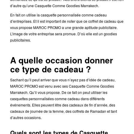
d’autre qu’une Casquette Comme Goodies Marrakech.
En fait on utilise la casquette personnalisée comme cadeau
d’entreprises. Et il est important de noter que ce coffret de cadeau que
vous propose MAROC PROMO a une grande aptitude publicitaire.
L’image de votre entreprise sera promue. D’où elle est un goodies
publicitaires.
A quelle occasion donner
ce type de cadeau ?
Sachant qu’il peut arriver que vous n’ayez pas d’idée de cadeau,
MAROC PROMO est venu avec ses Casquette Comme Goodies
Marrakech. Qu’il vous propose. De ce fait on peut utiliser les
casquettes personnalisées comme cadeau dans différents
événements. Elles peuvent être des cadeaux de fin d’année, des
cadeaux de journée de la femme, des coffrets de Ramadan et tant
d’autres occasions.
Quels sont les types de Casquette