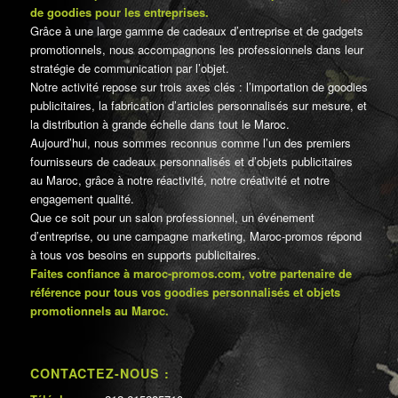
de goodies pour les entreprises.
Grâce à une large gamme de cadeaux d’entreprise et de gadgets
promotionnels, nous accompagnons les professionnels dans leur
stratégie de communication par l’objet.
Notre activité repose sur trois axes clés : l’importation de goodies
publicitaires, la fabrication d’articles personnalisés sur mesure, et
la distribution à grande échelle dans tout le Maroc.
Aujourd’hui, nous sommes reconnus comme l’un des premiers
fournisseurs de cadeaux personnalisés et d’objets publicitaires
au Maroc, grâce à notre réactivité, notre créativité et notre
engagement qualité.
Que ce soit pour un salon professionnel, un événement
d’entreprise, ou une campagne marketing, Maroc-promos répond
à tous vos besoins en supports publicitaires.
Faites confiance à maroc-promos.com, votre partenaire de
référence pour tous vos goodies personnalisés et objets
promotionnels au Maroc.
CONTACTEZ-NOUS :