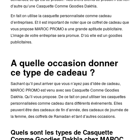
d’autre qu’une Casquette Comme Goodies Dakhla.
En fait on utilise la casquette personnalisée comme cadeau
d’entreprises. Et il est important de noter que ce coffret de cadeau que
vous propose MAROC PROMO a une grande aptitude publicitaire.
L’image de votre entreprise sera promue. D’où elle est un goodies
publicitaires.
A quelle occasion donner
ce type de cadeau ?
Sachant qu’il peut arriver que vous n’ayez pas d’idée de cadeau,
MAROC PROMO est venu avec ses Casquette Comme Goodies
Dakhla. Qu’il vous propose. De ce fait on peut utiliser les casquettes
personnalisées comme cadeau dans différents événements. Elles
peuvent être des cadeaux de fin d’année, des cadeaux de journée de
la femme, des coffrets de Ramadan et tant d’autres occasions.
Quels sont les types de Casquette
Comme Goodies Dakhla chez MAROC