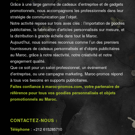
Grâce à une large gamme de cadeaux d’entreprise et de gadgets
promotionnels, nous accompagnons les professionnels dans leur
stratégie de communication par l’objet.
Notre activité repose sur trois axes clés : l’importation de goodies
publicitaires, la fabrication d’articles personnalisés sur mesure, et
la distribution à grande échelle dans tout le Maroc.
Aujourd’hui, nous sommes reconnus comme l’un des premiers
fournisseurs de cadeaux personnalisés et d’objets publicitaires
au Maroc, grâce à notre réactivité, notre créativité et notre
engagement qualité.
Que ce soit pour un salon professionnel, un événement
d’entreprise, ou une campagne marketing, Maroc-promos répond
à tous vos besoins en supports publicitaires.
Faites confiance à maroc-promos.com, votre partenaire de
référence pour tous vos goodies personnalisés et objets
promotionnels au Maroc.
CONTACTEZ-NOUS :
Téléphone
: +212 615285710