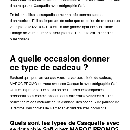
d’autre qu’une Casquette avec sérigraphie Safi.
En fait on utilise la casquette personnalisée comme cadeau
d’entreprises. Et il est important de noter que ce coffret de cadeau que
vous propose MAROC PROMO a une grande aptitude publicitaire.
L’image de votre entreprise sera promue. D’où elle est un goodies
publicitaires.
A quelle occasion donner
ce type de cadeau ?
Sachant qu’il peut arriver que vous n’ayez pas d’idée de cadeau,
MAROC PROMO est venu avec ses Casquette avec sérigraphie Safi.
Qu’il vous propose. De ce fait on peut utiliser les casquettes
personnalisées comme cadeau dans différents événements. Elles
peuvent être des cadeaux de fin d’année, des cadeaux de journée de
la femme, des coffrets de Ramadan et tant d’autres occasions.
Quels sont les types de Casquette avec
sérigraphie Safi chez MAROC PROMO?