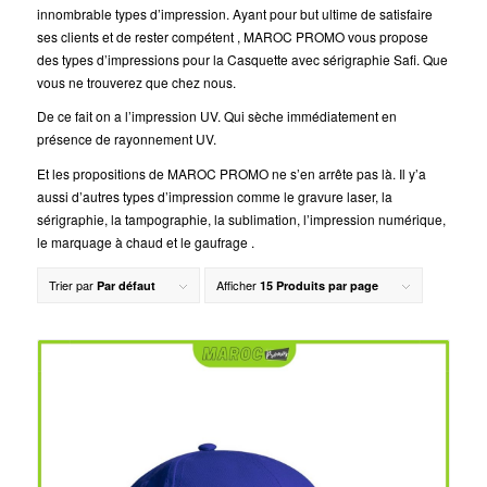
innombrable types d’impression. Ayant pour but ultime de satisfaire
ses clients et de rester compétent , MAROC PROMO vous propose
des types d’impressions pour la Casquette avec sérigraphie Safi. Que
vous ne trouverez que chez nous.
De ce fait on a l’impression UV. Qui sèche immédiatement en
présence de rayonnement UV.
Et les propositions de MAROC PROMO ne s’en arrête pas là. Il y’a
aussi d’autres types d’impression comme le gravure laser, la
sérigraphie, la tampographie, la sublimation, l’impression numérique,
le marquage à chaud et le gaufrage .
Trier par
Afficher
Par défaut
15 Produits par page