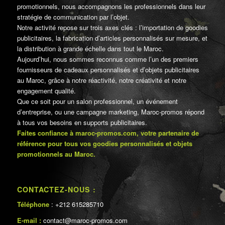
promotionnels, nous accompagnons les professionnels dans leur
stratégie de communication par l’objet.
Notre activité repose sur trois axes clés : l’importation de goodies
publicitaires, la fabrication d’articles personnalisés sur mesure, et
la distribution à grande échelle dans tout le Maroc.
Aujourd’hui, nous sommes reconnus comme l’un des premiers
fournisseurs de cadeaux personnalisés et d’objets publicitaires
au Maroc, grâce à notre réactivité, notre créativité et notre
engagement qualité.
Que ce soit pour un salon professionnel, un événement
d’entreprise, ou une campagne marketing, Maroc-promos répond
à tous vos besoins en supports publicitaires.
Faites confiance à maroc-promos.com, votre partenaire de
référence pour tous vos goodies personnalisés et objets
promotionnels au Maroc.
CONTACTEZ-NOUS :
Téléphone
: +212 615285710
E-mail :
contact@maroc-promos.com