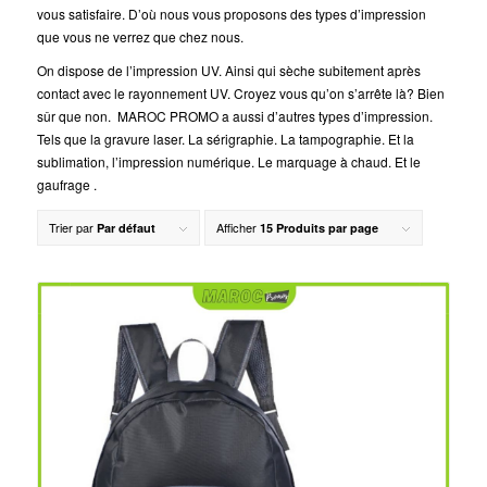
vous satisfaire. D’où nous vous proposons des types d’impression
que vous ne verrez que chez nous.
On dispose de l’impression UV. Ainsi qui sèche subitement après
contact avec le rayonnement UV. Croyez vous qu’on s’arrête là? Bien
sûr que non. MAROC PROMO a aussi d’autres types d’impression.
Tels que la gravure laser. La sérigraphie. La tampographie. Et la
sublimation, l’impression numérique. Le marquage à chaud. Et le
gaufrage .
Trier par
Afficher
Par défaut
15 Produits par page