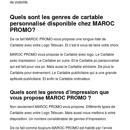
de visibilité.
Quels sont les genres de cartable
personnalisé disponible chez MAROC
PROMO?
De ce fait MAROC PROMO vous propose une longue liste de
Cartable avec votre Logo Tétouan. Et c’est à vous de faire votre choix.
MAROC PROMO vous propose le Cartable avec logo. Le Cartable
avec impression. Le Cartable en cuire. Et le Cartable pc personnalisé
qui est fait pour vos pc. Mais aussi le Cartable similaire. De plus le
Cartable pour évènement. Le Cartable publicitaire qui a une grande
aptitude publicitaire. Et enfin le Cartable ordinateur.
Quels sont les genres d’impression que
vous propose MAROC PROMO ?
Non seulement MAROC PROMO vous propose. Différents types de
Cartable avec votre Logo Tétouan. Mais aussi nous mettons à votre
disposition. Un nombre considérable de genres d’impression.
De ce fait comme toujours MAROC PROMO est habité par l’envie