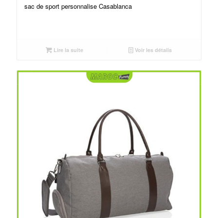
sac de sport personnalise Casablanca
Lire la suite
Voir les détails