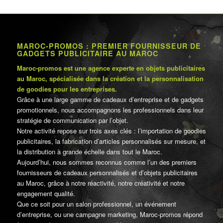
MAROC-PROMOS : PREMIER FOURNISSEUR DE
GADGETS PUBLICITAIRE AU MAROC
Maroc-promos est une agence experte en objets publicitaires
au Maroc, spécialisée dans la création et la personnalisation
de goodies pour les entreprises.
Grâce à une large gamme de cadeaux d’entreprise et de gadgets
promotionnels, nous accompagnons les professionnels dans leur
stratégie de communication par l’objet.
Notre activité repose sur trois axes clés : l’importation de goodies
publicitaires, la fabrication d’articles personnalisés sur mesure, et
la distribution à grande échelle dans tout le Maroc.
Aujourd’hui, nous sommes reconnus comme l’un des premiers
fournisseurs de cadeaux personnalisés et d’objets publicitaires
au Maroc, grâce à notre réactivité, notre créativité et notre
engagement qualité.
Que ce soit pour un salon professionnel, un événement
d’entreprise, ou une campagne marketing, Maroc-promos répond