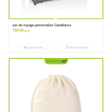
sac de voyage personnalise Casablanca
150.00
د.م.
Lire la suite
Voir les détails