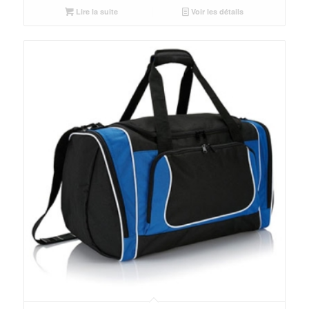
Lire la suite
Voir les détails