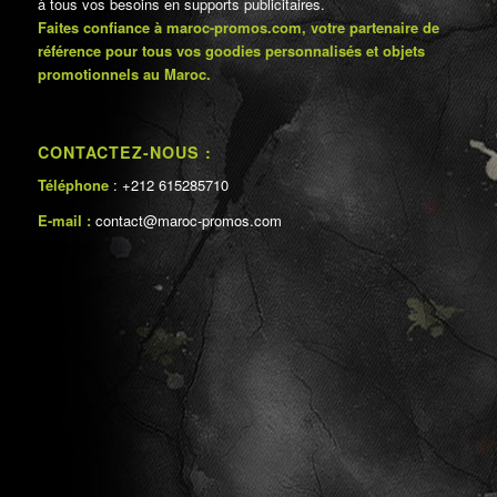
à tous vos besoins en supports publicitaires.
Faites confiance à maroc-promos.com, votre partenaire de
référence pour tous vos goodies personnalisés et objets
promotionnels au Maroc.
CONTACTEZ-NOUS :
Téléphone
: +212 615285710
E-mail :
contact@maroc-promos.com