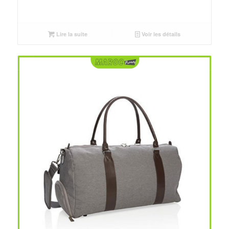
Lire la suite
Voir les détails