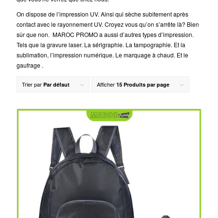
On dispose de l’impression UV. Ainsi qui sèche subitement après
contact avec le rayonnement UV. Croyez vous qu’on s’arrête là? Bien
sûr que non. MAROC PROMO a aussi d’autres types d’impression.
Tels que la gravure laser. La sérigraphie. La tampographie. Et la
sublimation, l’impression numérique. Le marquage à chaud. Et le
gaufrage .
Trier par
Afficher
Par défaut
15 Produits par page