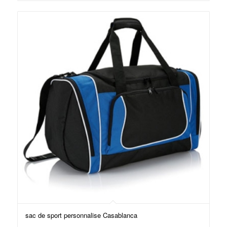
sac de sport personnalise Casablanca