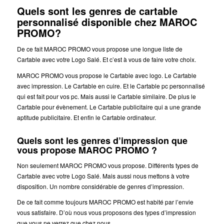
Quels sont les genres de cartable
personnalisé disponible chez MAROC
PROMO?
De ce fait MAROC PROMO vous propose une longue liste de
Cartable avec votre Logo Salé. Et c’est à vous de faire votre choix.
MAROC PROMO vous propose le Cartable avec logo. Le Cartable
avec impression. Le Cartable en cuire. Et le Cartable pc personnalisé
qui est fait pour vos pc. Mais aussi le Cartable similaire. De plus le
Cartable pour évènement. Le Cartable publicitaire qui a une grande
aptitude publicitaire. Et enfin le Cartable ordinateur.
Quels sont les genres d’impression que
vous propose MAROC PROMO ?
Non seulement MAROC PROMO vous propose. Différents types de
Cartable avec votre Logo Salé. Mais aussi nous mettons à votre
disposition. Un nombre considérable de genres d’impression.
De ce fait comme toujours MAROC PROMO est habité par l’envie
vous satisfaire. D’où nous vous proposons des types d’impression
que vous ne verrez que chez nous.