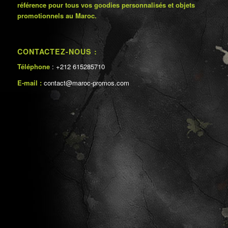
référence pour tous vos goodies personnalisés et objets
promotionnels au Maroc.
CONTACTEZ-NOUS :
Téléphone
: +212 615285710
E-mail :
contact@maroc-promos.com