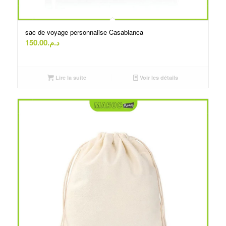
sac de voyage personnalise Casablanca
150.00
د.م.
Lire la suite
Voir les détails