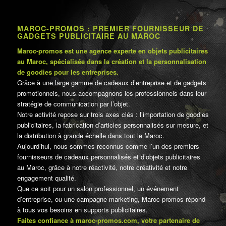
MAROC-PROMOS : PREMIER FOURNISSEUR DE
GADGETS PUBLICITAIRE AU MAROC
Maroc-promos est une agence experte en objets publicitaires
au Maroc, spécialisée dans la création et la personnalisation
de goodies pour les entreprises.
Grâce à une large gamme de cadeaux d’entreprise et de gadgets
promotionnels, nous accompagnons les professionnels dans leur
stratégie de communication par l’objet.
Notre activité repose sur trois axes clés : l’importation de goodies
publicitaires, la fabrication d’articles personnalisés sur mesure, et
la distribution à grande échelle dans tout le Maroc.
Aujourd’hui, nous sommes reconnus comme l’un des premiers
fournisseurs de cadeaux personnalisés et d’objets publicitaires
au Maroc, grâce à notre réactivité, notre créativité et notre
engagement qualité.
Que ce soit pour un salon professionnel, un événement
d’entreprise, ou une campagne marketing, Maroc-promos répond
à tous vos besoins en supports publicitaires.
Faites confiance à maroc-promos.com, votre partenaire de