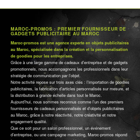
MAROC-PROMOS : PREMIER FOURNISSEUR DE
GADGETS PUBLICITAIRE AU MAROC
Maroc-promos est une agence experte en objets publicitaires
au Maroc, spécialisée dans la création et la personnalisation
de goodies pour les entreprises.
Grâce à une large gamme de cadeaux d’entreprise et de gadgets
promotionnels, nous accompagnons les professionnels dans leur
stratégie de communication par l’objet.
Notre activité repose sur trois axes clés : l’importation de goodies
publicitaires, la fabrication d’articles personnalisés sur mesure, et
la distribution à grande échelle dans tout le Maroc.
Aujourd’hui, nous sommes reconnus comme l’un des premiers
fournisseurs de cadeaux personnalisés et d’objets publicitaires
au Maroc, grâce à notre réactivité, notre créativité et notre
engagement qualité.
Que ce soit pour un salon professionnel, un événement
d’entreprise, ou une campagne marketing, Maroc-promos répond