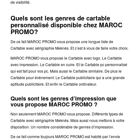
de visibilité.
Quels sont les genres de cartable
personnalisé disponible chez MAROC
PROMO?
De ce fait MAROC PROMO vous propose une longue liste de
Cartable avec sérigraphie Meknès. Et c’est à vous de faire votre choix.
MAROC PROMO vous propose le Cartable avec logo. Le Cartable
avec impression. Le Cartable en cuire. Et le Cartable pc personnalisé
qui est fait pour vos pc. Mais aussi le Cartable similaire. De plus le
Cartable pour évènement. Le Cartable publicitaire qui a une grande
aptitude publicitaire. Et enfin le Cartable ordinateur.
Quels sont les genres d’impression que
vous propose MAROC PROMO ?
Non seulement MAROC PROMO vous propose. Différents types de
Cartable avec sérigraphie Meknès. Mais aussi nous mettons à votre
disposition. Un nombre considérable de genres d’impression.
De ce fait comme toujours MAROC PROMO est habité par l’envie