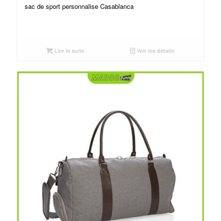
sac de sport personnalise Casablanca
Lire la suite
Voir les détails