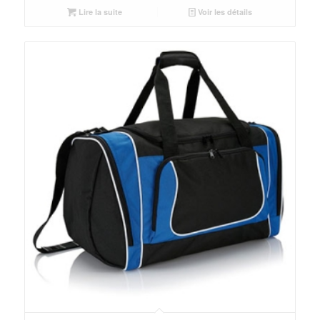
Lire la suite
Voir les détails