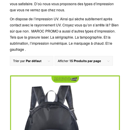
vous satisfaire. D’où nous vous proposons des types d’impression
que vous ne verrez que chez nous.
On dispose de l’impression UV. Ainsi qui sèche subitement après
contact avec le rayonnement UV. Croyez vous qu’on s’arrête là? Bien
sûr que non. MAROC PROMO a aussi d’autres types d’impression.
Tels que la gravure laser. La sérigraphie. La tampographie. Et la
sublimation, l’impression numérique. Le marquage à chaud. Et le
gaufrage .
Trier par
Afficher
Par défaut
15 Produits par page