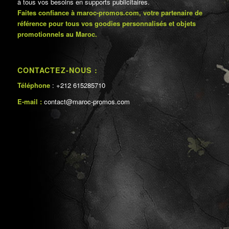
à tous vos besoins en supports publicitaires.
Faites confiance à maroc-promos.com, votre partenaire de
référence pour tous vos goodies personnalisés et objets
promotionnels au Maroc.
CONTACTEZ-NOUS :
Téléphone
: +212 615285710
E-mail :
contact@maroc-promos.com