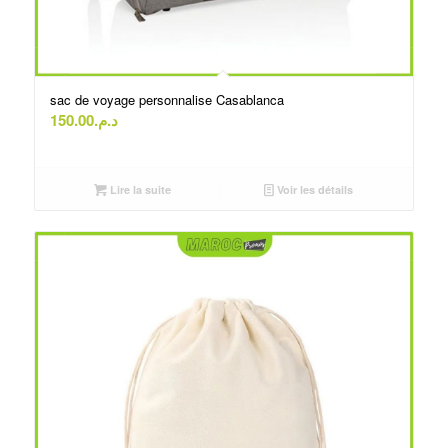
sac de voyage personnalise Casablanca
150.00
د.م.
Lire la suite
Voir les détails